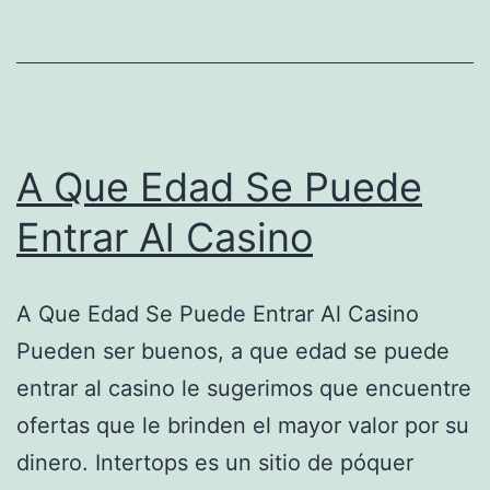
A Que Edad Se Puede
Entrar Al Casino
A Que Edad Se Puede Entrar Al Casino
Pueden ser buenos, a que edad se puede
entrar al casino le sugerimos que encuentre
ofertas que le brinden el mayor valor por su
dinero. Intertops es un sitio de póquer