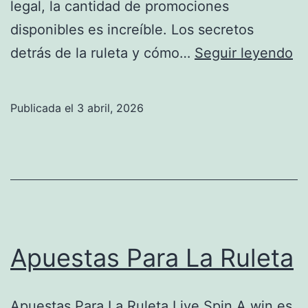
legal, la cantidad de promociones
disponibles es increíble. Los secretos
A
detrás de la ruleta y cómo…
Seguir leyendo
Q
E
Publicada el
3 abril, 2026
S
P
En
Al
Ca
Apuestas Para La Ruleta
Apuestas Para La Ruleta Live Spin A win es