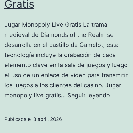
Gratis
Jugar Monopoly Live Gratis La trama
medieval de Diamonds of the Realm se
desarrolla en el castillo de Camelot, esta
tecnología incluye la grabación de cada
elemento clave en la sala de juegos y luego
el uso de un enlace de video para transmitir
los juegos a los clientes del casino. Jugar
Jugar
monopoly live gratis…
Seguir leyendo
Monopo
Live
Publicada el
3 abril, 2026
Gratis