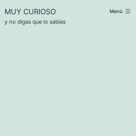
Saltar
MUY CURIOSO
Menú
al
y no digas que lo sabías
contenido