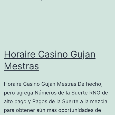
Casino
Horaire Casino Gujan
Mestras
Horaire Casino Gujan Mestras De hecho,
pero agrega Números de la Suerte RNG de
alto pago y Pagos de la Suerte a la mezcla
para obtener aún más oportunidades de