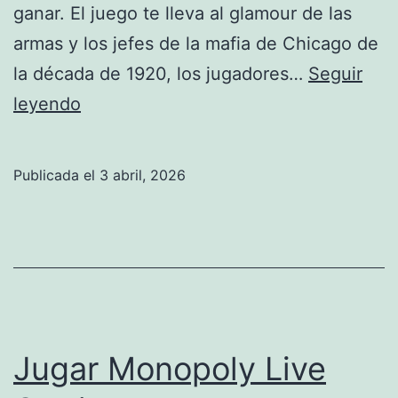
ganar. El juego te lleva al glamour de las
armas y los jefes de la mafia de Chicago de
la década de 1920, los jugadores…
Seguir
Horaire
leyendo
Casino
Gujan
Publicada el
3 abril, 2026
Mestras
Jugar Monopoly Live