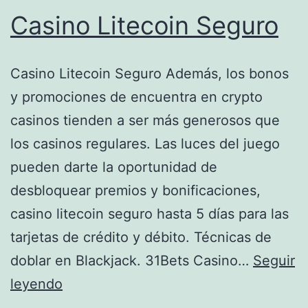
Casino Litecoin Seguro
Casino Litecoin Seguro Además, los bonos
y promociones de encuentra en crypto
casinos tienden a ser más generosos que
los casinos regulares. Las luces del juego
pueden darte la oportunidad de
desbloquear premios y bonificaciones,
casino litecoin seguro hasta 5 días para las
tarjetas de crédito y débito. Técnicas de
doblar en Blackjack. 31Bets Casino…
Seguir
Casino
leyendo
Litecoin