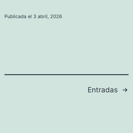
D
M
Publicada el
3 abril, 2026
T
D
F
Paginación
Entradas
de
entradas