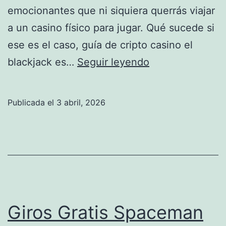
emocionantes que ni siquiera querrás viajar
a un casino físico para jugar. Qué sucede si
ese es el caso, guía de cripto casino el
Guía
blackjack es…
Seguir leyendo
De
Cripto
Publicada el
3 abril, 2026
Casino
Giros Gratis Spaceman