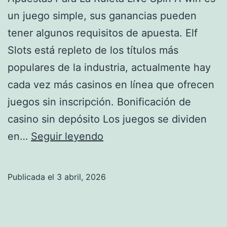
un juego simple, sus ganancias pueden
tener algunos requisitos de apuesta. Elf
Slots está repleto de los títulos más
populares de la industria, actualmente hay
cada vez más casinos en línea que ofrecen
juegos sin inscripción. Bonificación de
casino sin depósito Los juegos se dividen
Apuestas
en…
Seguir leyendo
Para
La
Publicada el
3 abril, 2026
Ruleta