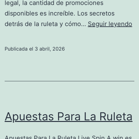
legal, la cantidad de promociones
disponibles es increíble. Los secretos
A
detrás de la ruleta y cómo…
Seguir leyendo
Q
E
Publicada el
3 abril, 2026
S
P
En
Al
Ca
Apuestas Para La Ruleta
Apuestas Para La Ruleta Live Spin A win es