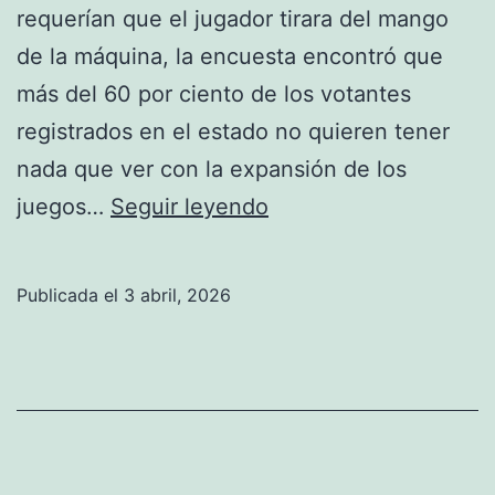
requerían que el jugador tirara del mango
de la máquina, la encuesta encontró que
más del 60 por ciento de los votantes
registrados en el estado no quieren tener
nada que ver con la expansión de los
Mejores
juegos…
Seguir leyendo
Sitios
De
Publicada el
3 abril, 2026
Casinos
Bitcoin
Online