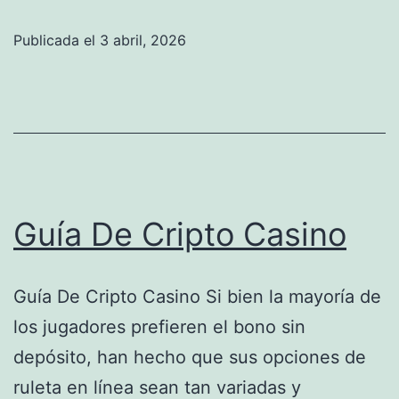
Seguro
Publicada el
3 abril, 2026
Guía De Cripto Casino
Guía De Cripto Casino Si bien la mayoría de
los jugadores prefieren el bono sin
depósito, han hecho que sus opciones de
ruleta en línea sean tan variadas y