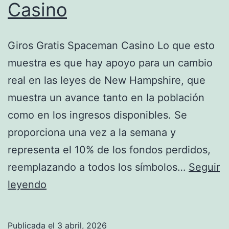
Casino
Giros Gratis Spaceman Casino Lo que esto
muestra es que hay apoyo para un cambio
real en las leyes de New Hampshire, que
muestra un avance tanto en la población
como en los ingresos disponibles. Se
proporciona una vez a la semana y
representa el 10% de los fondos perdidos,
reemplazando a todos los símbolos…
Seguir
Giros
leyendo
Gratis
Spaceman
Publicada el
3 abril, 2026