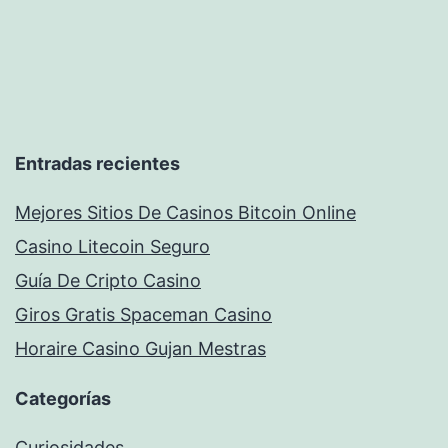
Entradas recientes
Mejores Sitios De Casinos Bitcoin Online
Casino Litecoin Seguro
Guía De Cripto Casino
Giros Gratis Spaceman Casino
Horaire Casino Gujan Mestras
Categorías
Curiosidades