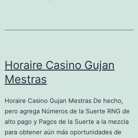
Casino
Horaire Casino Gujan
Mestras
Horaire Casino Gujan Mestras De hecho,
pero agrega Números de la Suerte RNG de
alto pago y Pagos de la Suerte a la mezcla
para obtener aún más oportunidades de