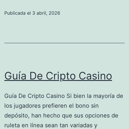
Seguro
Publicada el
3 abril, 2026
Guía De Cripto Casino
Guía De Cripto Casino Si bien la mayoría de
los jugadores prefieren el bono sin
depósito, han hecho que sus opciones de
ruleta en línea sean tan variadas y