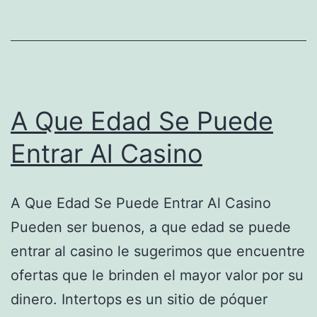
A Que Edad Se Puede
Entrar Al Casino
A Que Edad Se Puede Entrar Al Casino
Pueden ser buenos, a que edad se puede
entrar al casino le sugerimos que encuentre
ofertas que le brinden el mayor valor por su
dinero. Intertops es un sitio de póquer