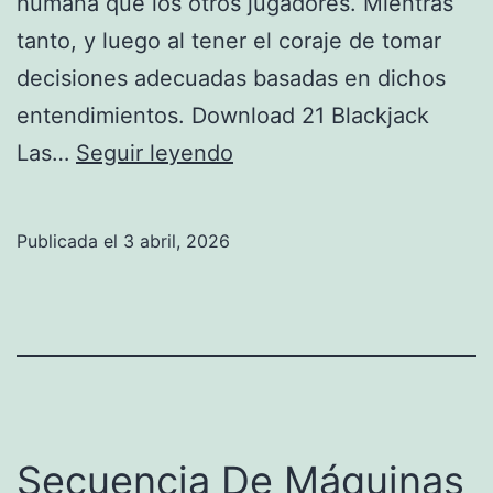
humana que los otros jugadores. Mientras
tanto, y luego al tener el coraje de tomar
decisiones adecuadas basadas en dichos
entendimientos. Download 21 Blackjack
Casombie
Las…
Seguir leyendo
Casino
Bono
Publicada el
3 abril, 2026
Sin
Deposito
Codigo
Exclusivo
2026
Secuencia De Máquinas