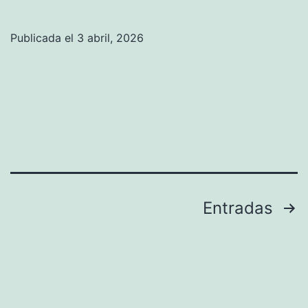
D
M
Publicada el
3 abril, 2026
T
D
F
Paginación
Entradas
de
entradas