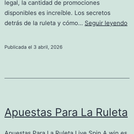
legal, la cantidad de promociones
disponibles es increíble. Los secretos
A
detrás de la ruleta y cómo…
Seguir leyendo
Q
E
Publicada el
3 abril, 2026
S
P
En
Al
Ca
Apuestas Para La Ruleta
Apuestas Para La Ruleta Live Spin A win es