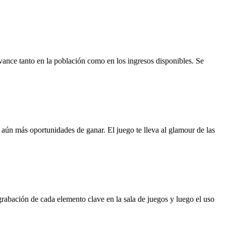
nce tanto en la población como en los ingresos disponibles. Se
ún más oportunidades de ganar. El juego te lleva al glamour de las
rabación de cada elemento clave en la sala de juegos y luego el uso