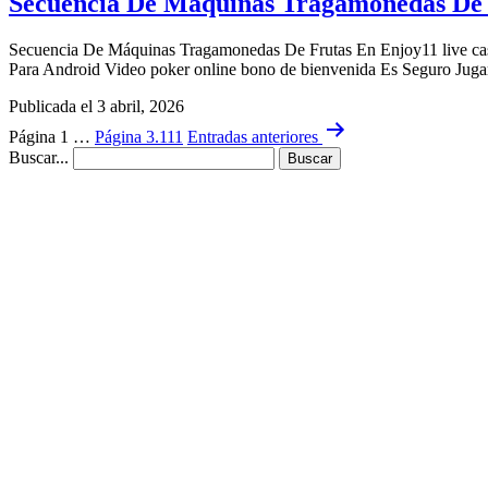
Secuencia De Máquinas Tragamonedas De 
Secuencia De Máquinas Tragamonedas De Frutas En Enjoy11 live cas
Para Android Video poker online bono de bienvenida Es Seguro Jugar 
Publicada el
3 abril, 2026
Paginación
Página 1
…
Página 3.111
Entradas
anteriores
de
Buscar...
entradas