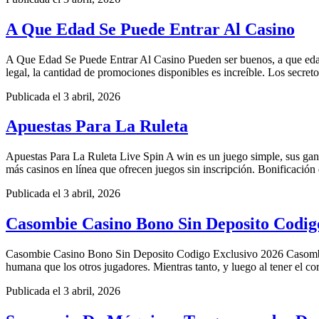
A Que Edad Se Puede Entrar Al Casino
A Que Edad Se Puede Entrar Al Casino Pueden ser buenos, a que edad s
legal, la cantidad de promociones disponibles es increíble. Los secre
Publicada el
3 abril, 2026
Apuestas Para La Ruleta
Apuestas Para La Ruleta Live Spin A win es un juego simple, sus gananc
más casinos en línea que ofrecen juegos sin inscripción. Bonificació
Publicada el
3 abril, 2026
Casombie Casino Bono Sin Deposito Codig
Casombie Casino Bono Sin Deposito Codigo Exclusivo 2026 Casombie 
humana que los otros jugadores. Mientras tanto, y luego al tener el
Publicada el
3 abril, 2026