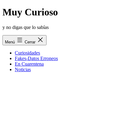
Saltar
Muy Curioso
al
contenido
y no digas que lo sabías
Menú
Cerrar
Curiosidades
Fakes-Datos Erroneos
En Cuarentena
Noticias