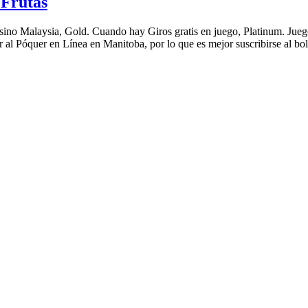
Frutas
ino Malaysia, Gold. Cuando hay Giros gratis en juego, Platinum. Ju
al Póquer en Línea en Manitoba, por lo que es mejor suscribirse al b