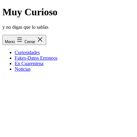
Saltar
Muy Curioso
al
contenido
y no digas que lo sabías
Menú
Cerrar
Curiosidades
Fakes-Datos Erroneos
En Cuarentena
Noticias