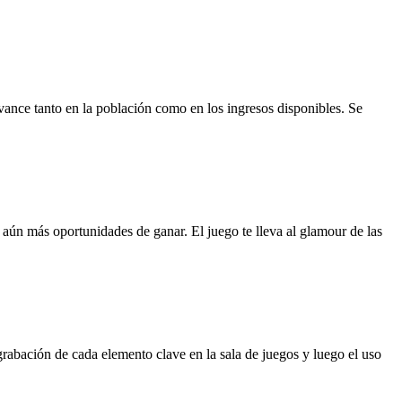
nce tanto en la población como en los ingresos disponibles. Se
ún más oportunidades de ganar. El juego te lleva al glamour de las
rabación de cada elemento clave en la sala de juegos y luego el uso