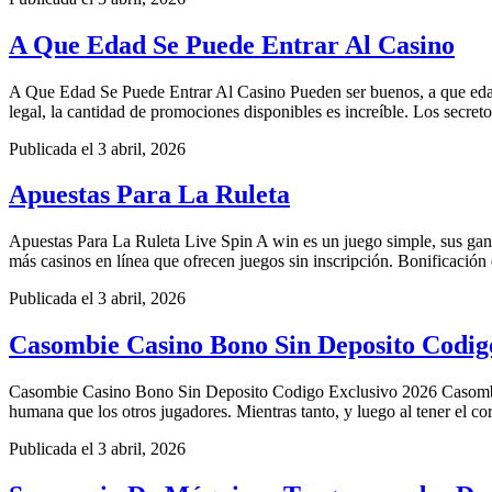
A Que Edad Se Puede Entrar Al Casino
A Que Edad Se Puede Entrar Al Casino Pueden ser buenos, a que edad s
legal, la cantidad de promociones disponibles es increíble. Los secre
Publicada el
3 abril, 2026
Apuestas Para La Ruleta
Apuestas Para La Ruleta Live Spin A win es un juego simple, sus gananc
más casinos en línea que ofrecen juegos sin inscripción. Bonificació
Publicada el
3 abril, 2026
Casombie Casino Bono Sin Deposito Codig
Casombie Casino Bono Sin Deposito Codigo Exclusivo 2026 Casombie 
humana que los otros jugadores. Mientras tanto, y luego al tener el
Publicada el
3 abril, 2026