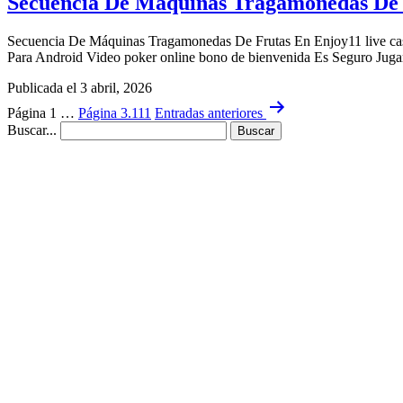
Secuencia De Máquinas Tragamonedas De 
Secuencia De Máquinas Tragamonedas De Frutas En Enjoy11 live cas
Para Android Video poker online bono de bienvenida Es Seguro Jugar 
Publicada el
3 abril, 2026
Paginación
Página 1
…
Página 3.111
Entradas
anteriores
de
Buscar...
entradas