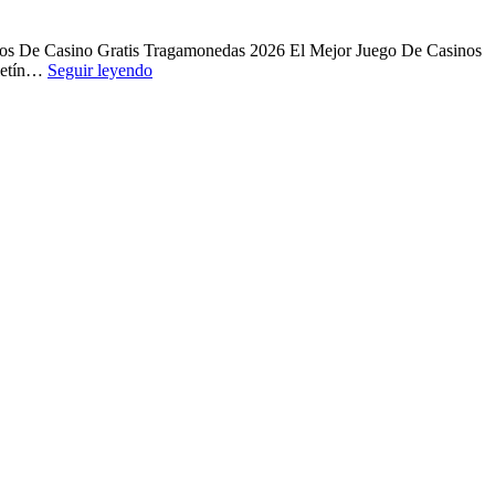
Codigo
Exclusivo
egos De Casino Gratis Tragamonedas 2026 El Mejor Juego De Casinos
2026
Secuencia
oletín…
Seguir leyendo
De
Máquinas
Tragamonedas
De
Frutas