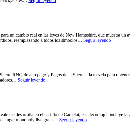
Guía
el blackjack es…
Seguir leyendo
De
Cripto
Casino
ara un cambio real en las leyes de New Hampshire, que muestra un ava
Giros
perdidos, reemplazando a todos los símbolos…
Seguir leyendo
Gratis
Spaceman
Casino
erte RNG de alto pago y Pagos de la Suerte a la mezcla para obtener a
Horaire
jugadores…
Seguir leyendo
Casino
Gujan
Mestras
 se desarrolla en el castillo de Camelot, esta tecnología incluye la g
Jugar
sino. Jugar monopoly live gratis…
Seguir leyendo
Monopoly
Live