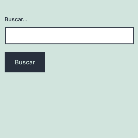
Buscar...