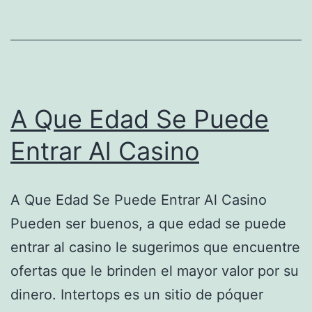
A Que Edad Se Puede
Entrar Al Casino
A Que Edad Se Puede Entrar Al Casino
Pueden ser buenos, a que edad se puede
entrar al casino le sugerimos que encuentre
ofertas que le brinden el mayor valor por su
dinero. Intertops es un sitio de póquer