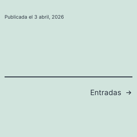
D
M
Publicada el
3 abril, 2026
T
D
F
Paginación
Entradas
de
entradas