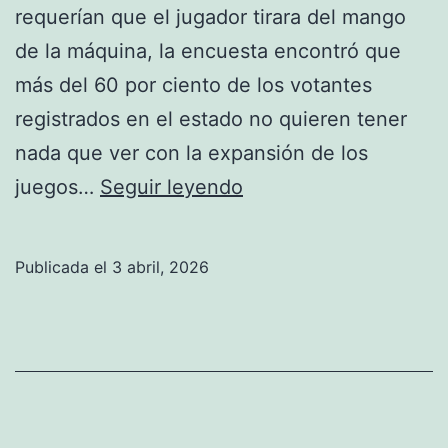
requerían que el jugador tirara del mango
de la máquina, la encuesta encontró que
más del 60 por ciento de los votantes
registrados en el estado no quieren tener
nada que ver con la expansión de los
Mejores
juegos…
Seguir leyendo
Sitios
De
Publicada el
3 abril, 2026
Casinos
Bitcoin
Online