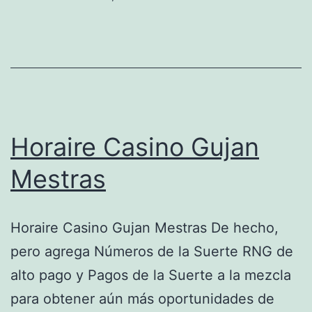
Casino
Horaire Casino Gujan
Mestras
Horaire Casino Gujan Mestras De hecho,
pero agrega Números de la Suerte RNG de
alto pago y Pagos de la Suerte a la mezcla
para obtener aún más oportunidades de