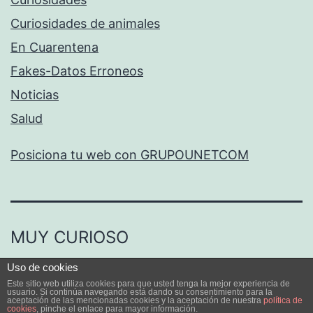
Curiosidades de animales
En Cuarentena
Fakes-Datos Erroneos
Noticias
Salud
Posiciona tu web con GRUPOUNETCOM
MUY CURIOSO
Uso de cookies
Funciona gracias a
WordPress
.
Este sitio web utiliza cookies para que usted tenga la mejor experiencia de
usuario. Si continúa navegando está dando su consentimiento para la
aceptación de las mencionadas cookies y la aceptación de nuestra
política de
cookies
, pinche el enlace para mayor información.