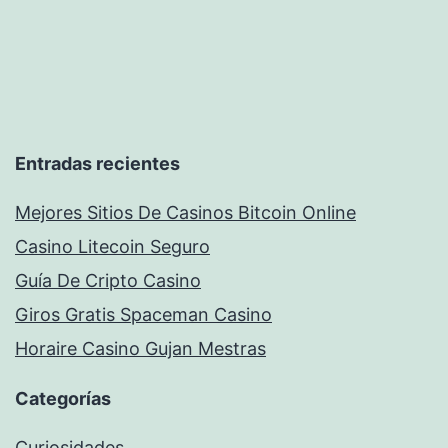
Entradas recientes
Mejores Sitios De Casinos Bitcoin Online
Casino Litecoin Seguro
Guía De Cripto Casino
Giros Gratis Spaceman Casino
Horaire Casino Gujan Mestras
Categorías
Curiosidades