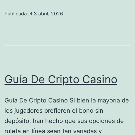
Seguro
Publicada el
3 abril, 2026
Guía De Cripto Casino
Guía De Cripto Casino Si bien la mayoría de
los jugadores prefieren el bono sin
depósito, han hecho que sus opciones de
ruleta en línea sean tan variadas y