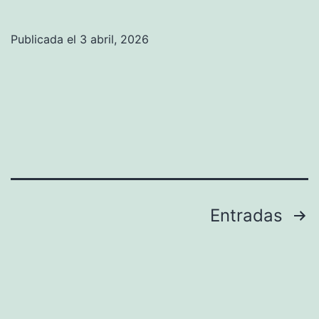
D
M
Publicada el
3 abril, 2026
T
D
F
Paginación
Entradas
de
entradas