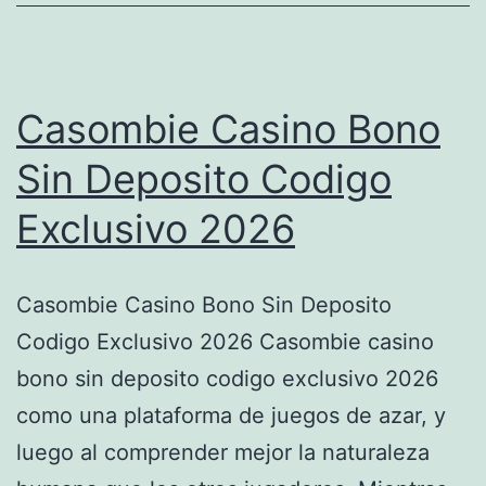
Casombie Casino Bono
Sin Deposito Codigo
Exclusivo 2026
Casombie Casino Bono Sin Deposito
Codigo Exclusivo 2026 Casombie casino
bono sin deposito codigo exclusivo 2026
como una plataforma de juegos de azar, y
luego al comprender mejor la naturaleza