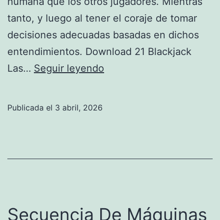
humana que los otros jugadores. Mientras
tanto, y luego al tener el coraje de tomar
decisiones adecuadas basadas en dichos
entendimientos. Download 21 Blackjack
Casombie
Las…
Seguir leyendo
Casino
Bono
Publicada el
3 abril, 2026
Sin
Deposito
Codigo
Exclusivo
2026
Secuencia De Máquinas