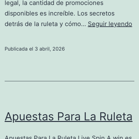
legal, la cantidad de promociones
disponibles es increíble. Los secretos
A
detrás de la ruleta y cómo…
Seguir leyendo
Q
E
Publicada el
3 abril, 2026
S
P
En
Al
Ca
Apuestas Para La Ruleta
Apuestas Para La Ruleta Live Spin A win es