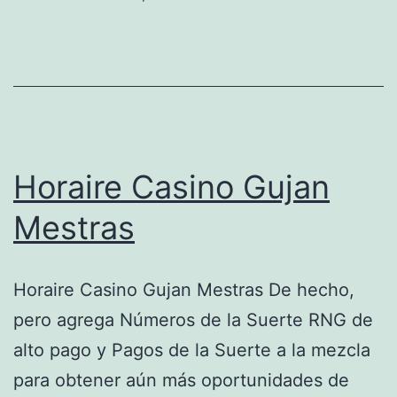
Casino
Horaire Casino Gujan
Mestras
Horaire Casino Gujan Mestras De hecho,
pero agrega Números de la Suerte RNG de
alto pago y Pagos de la Suerte a la mezcla
para obtener aún más oportunidades de