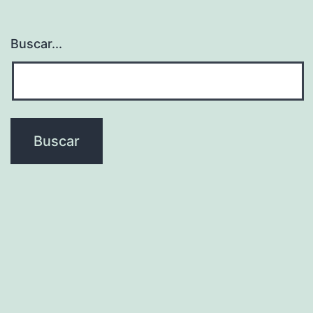
Buscar...