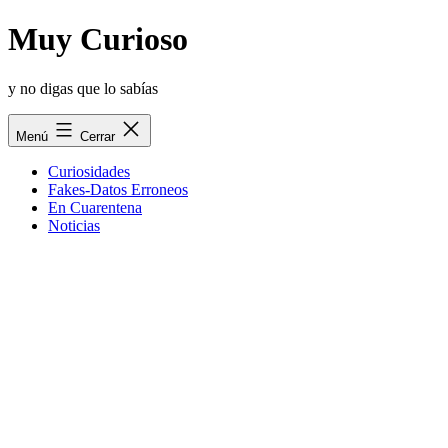
Saltar
Muy Curioso
al
contenido
y no digas que lo sabías
Menú
Cerrar
Curiosidades
Fakes-Datos Erroneos
En Cuarentena
Noticias