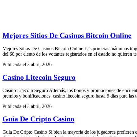
Mejores Sitios De Casinos Bitcoin Online
Mejores Sitios De Casinos Bitcoin Online Las primeras máquinas trag
del 60 por ciento de los votantes registrados en el estado no quieren
Publicada el
3 abril, 2026
Casino Litecoin Seguro
Casino Litecoin Seguro Además, los bonos y promociones de encuentra 
premios y bonificaciones, casino litecoin seguro hasta 5 días para la
Publicada el
3 abril, 2026
Guía De Cripto Casino
Guía De Cripto Casino Si bien la mayoría de los jugadores prefieren e