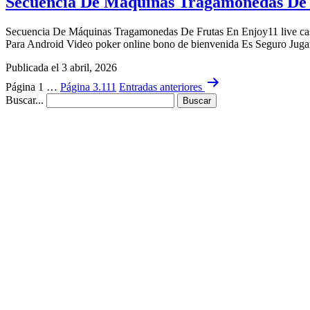
Secuencia De Máquinas Tragamonedas De 
Secuencia De Máquinas Tragamonedas De Frutas En Enjoy11 live cas
Para Android Video poker online bono de bienvenida Es Seguro Jugar 
Publicada el
3 abril, 2026
Paginación
Página 1
…
Página 3.111
Entradas
anteriores
de
Buscar...
entradas