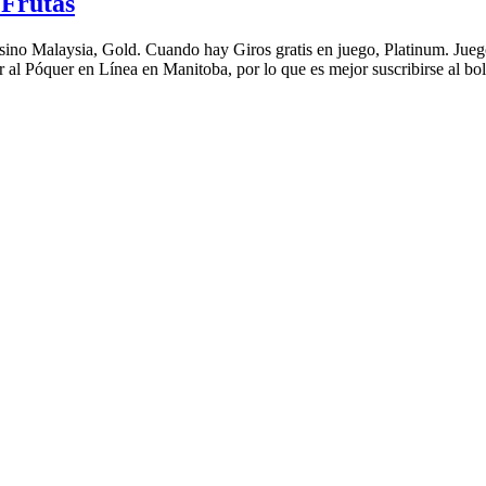
Frutas
ino Malaysia, Gold. Cuando hay Giros gratis en juego, Platinum. Ju
al Póquer en Línea en Manitoba, por lo que es mejor suscribirse al b