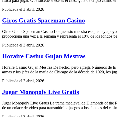
físico para jugar. Qué sucede si ese es el caso, guía de cripto casino 
Publicada el
3 abril, 2026
Giros Gratis Spaceman Casino
Giros Gratis Spaceman Casino Lo que esto muestra es que hay apoyo p
proporciona una vez a la semana y representa el 10% de los fondos 
Publicada el
3 abril, 2026
Horaire Casino Gujan Mestras
Horaire Casino Gujan Mestras De hecho, pero agrega Números de la Su
armas y los jefes de la mafia de Chicago de la década de 1920, los 
Publicada el
3 abril, 2026
Jugar Monopoly Live Gratis
Jugar Monopoly Live Gratis La trama medieval de Diamonds of the Realm
de un enlace de video para transmitir los juegos a los clientes del ca
Publicada el
3 abril, 2026