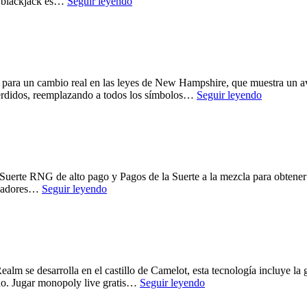
Guía
el blackjack es…
Seguir leyendo
De
Cripto
Casino
ara un cambio real en las leyes de New Hampshire, que muestra un ava
Giros
perdidos, reemplazando a todos los símbolos…
Seguir leyendo
Gratis
Spaceman
Casino
erte RNG de alto pago y Pagos de la Suerte a la mezcla para obtener a
Horaire
jugadores…
Seguir leyendo
Casino
Gujan
Mestras
 se desarrolla en el castillo de Camelot, esta tecnología incluye la g
Jugar
sino. Jugar monopoly live gratis…
Seguir leyendo
Monopoly
Live