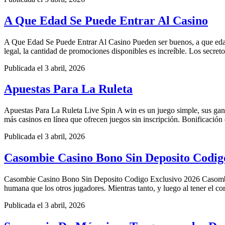
A Que Edad Se Puede Entrar Al Casino
A Que Edad Se Puede Entrar Al Casino Pueden ser buenos, a que edad s
legal, la cantidad de promociones disponibles es increíble. Los secre
Publicada el
3 abril, 2026
Apuestas Para La Ruleta
Apuestas Para La Ruleta Live Spin A win es un juego simple, sus gananc
más casinos en línea que ofrecen juegos sin inscripción. Bonificació
Publicada el
3 abril, 2026
Casombie Casino Bono Sin Deposito Codig
Casombie Casino Bono Sin Deposito Codigo Exclusivo 2026 Casombie 
humana que los otros jugadores. Mientras tanto, y luego al tener el
Publicada el
3 abril, 2026