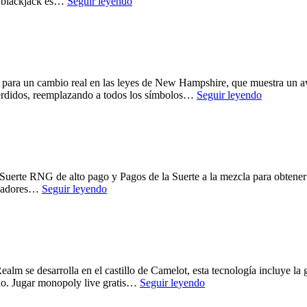
Guía
el blackjack es…
Seguir leyendo
De
Cripto
Casino
ara un cambio real en las leyes de New Hampshire, que muestra un ava
Giros
perdidos, reemplazando a todos los símbolos…
Seguir leyendo
Gratis
Spaceman
Casino
erte RNG de alto pago y Pagos de la Suerte a la mezcla para obtener a
Horaire
jugadores…
Seguir leyendo
Casino
Gujan
Mestras
 se desarrolla en el castillo de Camelot, esta tecnología incluye la g
Jugar
sino. Jugar monopoly live gratis…
Seguir leyendo
Monopoly
Live