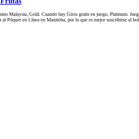
Frutas
ino Malaysia, Gold. Cuando hay Giros gratis en juego, Platinum. Ju
al Póquer en Línea en Manitoba, por lo que es mejor suscribirse al b