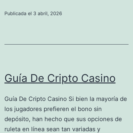
Seguro
Publicada el
3 abril, 2026
Guía De Cripto Casino
Guía De Cripto Casino Si bien la mayoría de
los jugadores prefieren el bono sin
depósito, han hecho que sus opciones de
ruleta en línea sean tan variadas y