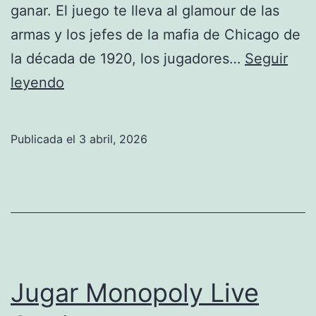
ganar. El juego te lleva al glamour de las
armas y los jefes de la mafia de Chicago de
la década de 1920, los jugadores…
Seguir
Horaire
leyendo
Casino
Gujan
Publicada el
3 abril, 2026
Mestras
Jugar Monopoly Live