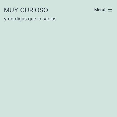
Saltar
MUY CURIOSO
Menú
al
y no digas que lo sabías
contenido