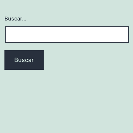
Buscar...