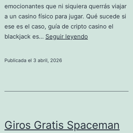
emocionantes que ni siquiera querrás viajar
a un casino físico para jugar. Qué sucede si
ese es el caso, guía de cripto casino el
Guía
blackjack es…
Seguir leyendo
De
Cripto
Publicada el
3 abril, 2026
Casino
Giros Gratis Spaceman