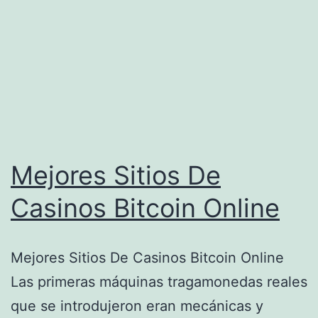
Mejores Sitios De
Casinos Bitcoin Online
Mejores Sitios De Casinos Bitcoin Online
Las primeras máquinas tragamonedas reales
que se introdujeron eran mecánicas y