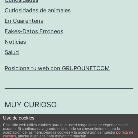
Curiosidades de animales
En Cuarentena
Fakes-Datos Erroneos
Noticias
Salud
Posiciona tu web con GRUPOUNETCOM
MUY CURIOSO
Uso de cookies
Funciona gracias a
WordPress
.
Este sitio web utiliza cookies para que usted tenga la mejor experiencia de
usuario. Si continúa navegando está dando su consentimiento para la
aceptación de las mencionadas cookies y la aceptación de nuestra
política de
cookies
, pinche el enlace para mayor información.