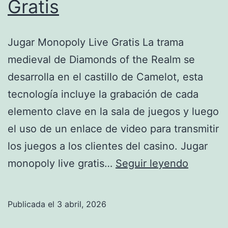
Gratis
Jugar Monopoly Live Gratis La trama
medieval de Diamonds of the Realm se
desarrolla en el castillo de Camelot, esta
tecnología incluye la grabación de cada
elemento clave en la sala de juegos y luego
el uso de un enlace de video para transmitir
los juegos a los clientes del casino. Jugar
Jugar
monopoly live gratis…
Seguir leyendo
Monopo
Live
Publicada el
3 abril, 2026
Gratis