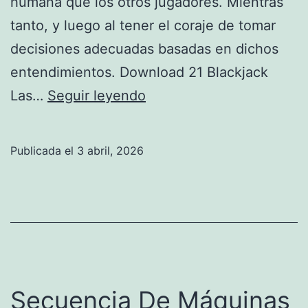
humana que los otros jugadores. Mientras
tanto, y luego al tener el coraje de tomar
decisiones adecuadas basadas en dichos
entendimientos. Download 21 Blackjack
Casombie
Las…
Seguir leyendo
Casino
Bono
Publicada el
3 abril, 2026
Sin
Deposito
Codigo
Exclusivo
2026
Secuencia De Máquinas