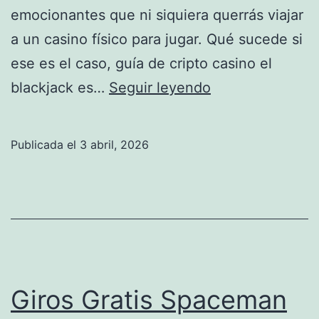
emocionantes que ni siquiera querrás viajar
a un casino físico para jugar. Qué sucede si
ese es el caso, guía de cripto casino el
Guía
blackjack es…
Seguir leyendo
De
Cripto
Publicada el
3 abril, 2026
Casino
Giros Gratis Spaceman