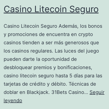
Casino Litecoin Seguro
Casino Litecoin Seguro Además, los bonos
y promociones de encuentra en crypto
casinos tienden a ser más generosos que
los casinos regulares. Las luces del juego
pueden darte la oportunidad de
desbloquear premios y bonificaciones,
casino litecoin seguro hasta 5 días para las
tarjetas de crédito y débito. Técnicas de
doblar en Blackjack. 31Bets Casino…
Seguir
Casino
leyendo
Litecoin