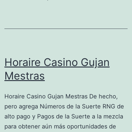
Casino
Horaire Casino Gujan
Mestras
Horaire Casino Gujan Mestras De hecho,
pero agrega Números de la Suerte RNG de
alto pago y Pagos de la Suerte a la mezcla
para obtener aún más oportunidades de