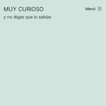
Saltar
MUY CURIOSO
Menú
al
y no digas que lo sabías
contenido