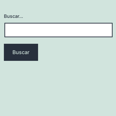
Buscar...