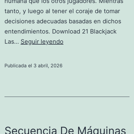
humana que los otros jugadores. Mientras
tanto, y luego al tener el coraje de tomar
decisiones adecuadas basadas en dichos
entendimientos. Download 21 Blackjack
Casombie
Las…
Seguir leyendo
Casino
Bono
Publicada el
3 abril, 2026
Sin
Deposito
Codigo
Exclusivo
2026
Secuencia De Máquinas