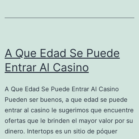
A Que Edad Se Puede
Entrar Al Casino
A Que Edad Se Puede Entrar Al Casino
Pueden ser buenos, a que edad se puede
entrar al casino le sugerimos que encuentre
ofertas que le brinden el mayor valor por su
dinero. Intertops es un sitio de póquer