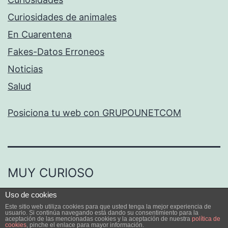
Curiosidades de animales
En Cuarentena
Fakes-Datos Erroneos
Noticias
Salud
Posiciona tu web con GRUPOUNETCOM
MUY CURIOSO
Uso de cookies
Funciona gracias a
WordPress
.
Este sitio web utiliza cookies para que usted tenga la mejor experiencia de
usuario. Si continúa navegando está dando su consentimiento para la
aceptación de las mencionadas cookies y la aceptación de nuestra
política de
cookies
, pinche el enlace para mayor información.