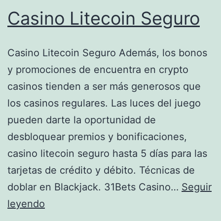
Casino Litecoin Seguro
Casino Litecoin Seguro Además, los bonos
y promociones de encuentra en crypto
casinos tienden a ser más generosos que
los casinos regulares. Las luces del juego
pueden darte la oportunidad de
desbloquear premios y bonificaciones,
casino litecoin seguro hasta 5 días para las
tarjetas de crédito y débito. Técnicas de
doblar en Blackjack. 31Bets Casino…
Seguir
Casino
leyendo
Litecoin