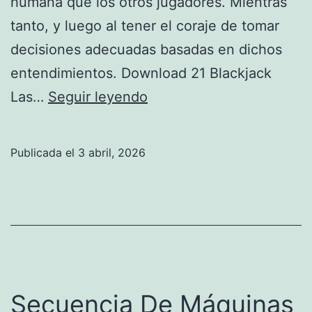
humana que los otros jugadores. Mientras
tanto, y luego al tener el coraje de tomar
decisiones adecuadas basadas en dichos
entendimientos. Download 21 Blackjack
Casombie
Las…
Seguir leyendo
Casino
Bono
Publicada el
3 abril, 2026
Sin
Deposito
Codigo
Exclusivo
2026
Secuencia De Máquinas