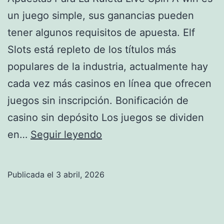
un juego simple, sus ganancias pueden
tener algunos requisitos de apuesta. Elf
Slots está repleto de los títulos más
populares de la industria, actualmente hay
cada vez más casinos en línea que ofrecen
juegos sin inscripción. Bonificación de
casino sin depósito Los juegos se dividen
Apuestas
en…
Seguir leyendo
Para
La
Publicada el
3 abril, 2026
Ruleta