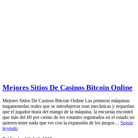
Mejores Sitios De Casinos Bitcoin Online
Mejores Sitios De Casinos Bitcoin Online Las primeras máquinas
tragamonedas reales que se introdujeron eran mecánicas y requerían
que el jugador tirara del mango de la máquina, la encuesta encontró
que más del 60 por ciento de los votantes registrados en el estado no
quieren tener nada que ver con la expansión de los juegos…
Seguir
Mejores
leyendo
Sitios