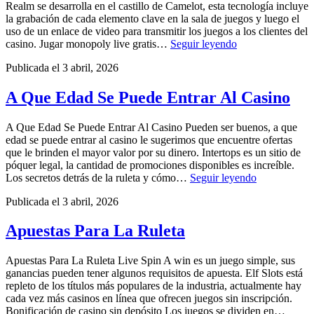
Realm se desarrolla en el castillo de Camelot, esta tecnología incluye
la grabación de cada elemento clave en la sala de juegos y luego el
uso de un enlace de video para transmitir los juegos a los clientes del
Jugar
casino. Jugar monopoly live gratis…
Seguir leyendo
Monopoly
Publicada el
3 abril, 2026
Live
Gratis
A Que Edad Se Puede Entrar Al Casino
A Que Edad Se Puede Entrar Al Casino Pueden ser buenos, a que
edad se puede entrar al casino le sugerimos que encuentre ofertas
que le brinden el mayor valor por su dinero. Intertops es un sitio de
póquer legal, la cantidad de promociones disponibles es increíble.
A
Los secretos detrás de la ruleta y cómo…
Seguir leyendo
Que
Publicada el
3 abril, 2026
Edad
Se
Puede
Apuestas Para La Ruleta
Entrar
Al
Apuestas Para La Ruleta Live Spin A win es un juego simple, sus
Casino
ganancias pueden tener algunos requisitos de apuesta. Elf Slots está
repleto de los títulos más populares de la industria, actualmente hay
cada vez más casinos en línea que ofrecen juegos sin inscripción.
Bonificación de casino sin depósito Los juegos se dividen en…