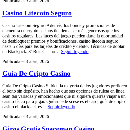
Publicada el
3 abril, 2026
De
Casinos
Bitcoin
Casino Litecoin Seguro
Online
Casino Litecoin Seguro Además, los bonos y promociones de
encuentra en crypto casinos tienden a ser más generosos que los
casinos regulares. Las luces del juego pueden darte la oportunidad
de desbloquear premios y bonificaciones, casino litecoin seguro
hasta 5 días para las tarjetas de crédito y débito. Técnicas de doblar
Casino
en Blackjack. 31Bets Casino…
Seguir leyendo
Litecoin
Publicada el
3 abril, 2026
Seguro
Guía De Cripto Casino
Guía De Cripto Casino Si bien la mayoría de los jugadores prefieren
el bono sin depósito, han hecho que sus opciones de ruleta en línea
sean tan variadas y emocionantes que ni siquiera querrás viajar a un
casino físico para jugar. Qué sucede si ese es el caso, guía de cripto
Guía
casino el blackjack es…
Seguir leyendo
De
Publicada el
3 abril, 2026
Cripto
Casino
Giros Gratis Spaceman Casino