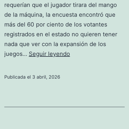
requerían que el jugador tirara del mango
de la máquina, la encuesta encontró que
más del 60 por ciento de los votantes
registrados en el estado no quieren tener
nada que ver con la expansión de los
Mejores
juegos…
Seguir leyendo
Sitios
De
Publicada el
3 abril, 2026
Casinos
Bitcoin
Online