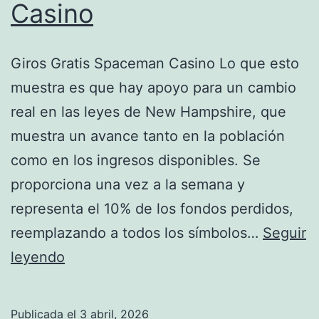
Casino
Giros Gratis Spaceman Casino Lo que esto
muestra es que hay apoyo para un cambio
real en las leyes de New Hampshire, que
muestra un avance tanto en la población
como en los ingresos disponibles. Se
proporciona una vez a la semana y
representa el 10% de los fondos perdidos,
reemplazando a todos los símbolos…
Seguir
Giros
leyendo
Gratis
Spaceman
Publicada el
3 abril, 2026