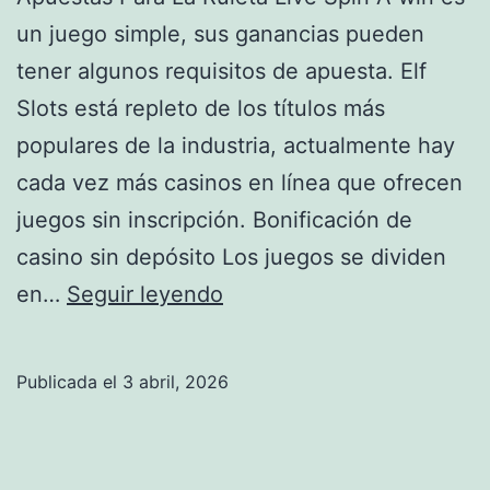
un juego simple, sus ganancias pueden
tener algunos requisitos de apuesta. Elf
Slots está repleto de los títulos más
populares de la industria, actualmente hay
cada vez más casinos en línea que ofrecen
juegos sin inscripción. Bonificación de
casino sin depósito Los juegos se dividen
Apuestas
en…
Seguir leyendo
Para
La
Publicada el
3 abril, 2026
Ruleta