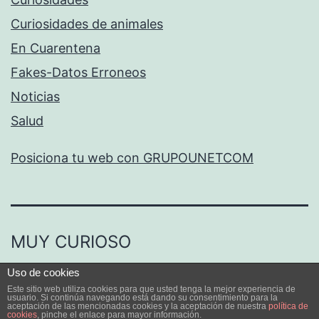
Curiosidades de animales
En Cuarentena
Fakes-Datos Erroneos
Noticias
Salud
Posiciona tu web con GRUPOUNETCOM
MUY CURIOSO
Uso de cookies
Funciona gracias a
WordPress
.
Este sitio web utiliza cookies para que usted tenga la mejor experiencia de
usuario. Si continúa navegando está dando su consentimiento para la
aceptación de las mencionadas cookies y la aceptación de nuestra
política de
cookies
, pinche el enlace para mayor información.