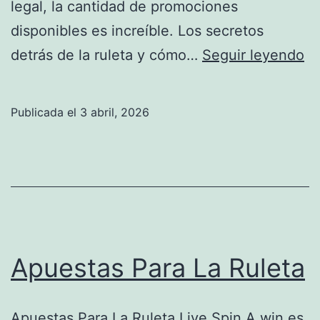
legal, la cantidad de promociones
disponibles es increíble. Los secretos
A
detrás de la ruleta y cómo…
Seguir leyendo
Q
E
Publicada el
3 abril, 2026
S
P
En
Al
Ca
Apuestas Para La Ruleta
Apuestas Para La Ruleta Live Spin A win es