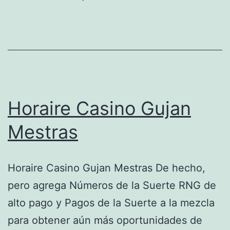
Casino
Horaire Casino Gujan
Mestras
Horaire Casino Gujan Mestras De hecho,
pero agrega Números de la Suerte RNG de
alto pago y Pagos de la Suerte a la mezcla
para obtener aún más oportunidades de