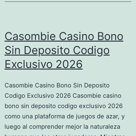
Casombie Casino Bono
Sin Deposito Codigo
Exclusivo 2026
Casombie Casino Bono Sin Deposito
Codigo Exclusivo 2026 Casombie casino
bono sin deposito codigo exclusivo 2026
como una plataforma de juegos de azar, y
luego al comprender mejor la naturaleza