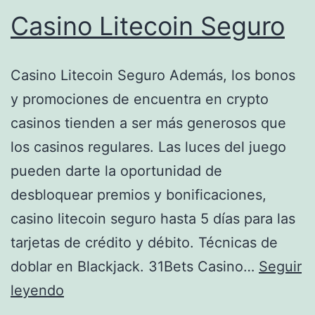
Casino Litecoin Seguro
Casino Litecoin Seguro Además, los bonos
y promociones de encuentra en crypto
casinos tienden a ser más generosos que
los casinos regulares. Las luces del juego
pueden darte la oportunidad de
desbloquear premios y bonificaciones,
casino litecoin seguro hasta 5 días para las
tarjetas de crédito y débito. Técnicas de
doblar en Blackjack. 31Bets Casino…
Seguir
Casino
leyendo
Litecoin