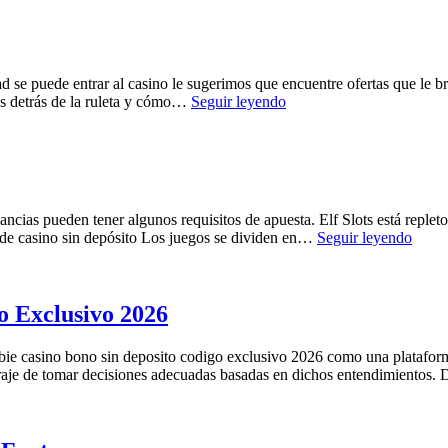
Gratis
e puede entrar al casino le sugerimos que encuentre ofertas que le brin
A
tos detrás de la ruleta y cómo…
Seguir leyendo
Que
Edad
Se
Puede
Entrar
Al
ias pueden tener algunos requisitos de apuesta. Elf Slots está repleto 
Casino
Apues
n de casino sin depósito Los juegos se dividen en…
Seguir leyendo
Para
La
Rulet
o Exclusivo 2026
casino bono sin deposito codigo exclusivo 2026 como una plataforma 
 coraje de tomar decisiones adecuadas basadas en dichos entendimient