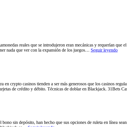
amonedas reales que se introdujeron eran mecánicas y requerían que el 
Mejo
 tener nada que ver con la expansión de los juegos…
Seguir leyendo
Sitio
De
Casi
Bitco
Onli
en crypto casinos tienden a ser más generosos que los casinos regular
s tarjetas de crédito y débito. Técnicas de doblar en Blackjack. 31Bets 
l bono sin depósito, han hecho que sus opciones de ruleta en línea sean 