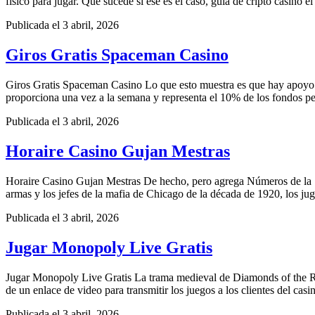
físico para jugar. Qué sucede si ese es el caso, guía de cripto casino 
Publicada el
3 abril, 2026
Giros Gratis Spaceman Casino
Giros Gratis Spaceman Casino Lo que esto muestra es que hay apoyo p
proporciona una vez a la semana y representa el 10% de los fondos 
Publicada el
3 abril, 2026
Horaire Casino Gujan Mestras
Horaire Casino Gujan Mestras De hecho, pero agrega Números de la Su
armas y los jefes de la mafia de Chicago de la década de 1920, los 
Publicada el
3 abril, 2026
Jugar Monopoly Live Gratis
Jugar Monopoly Live Gratis La trama medieval de Diamonds of the Realm
de un enlace de video para transmitir los juegos a los clientes del ca
Publicada el
3 abril, 2026