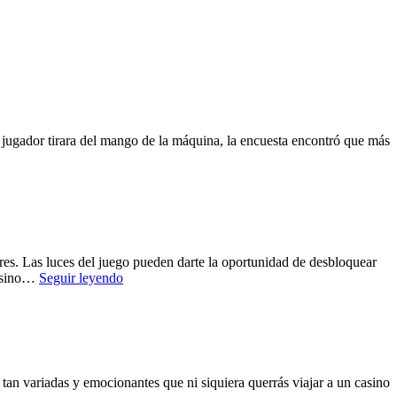
jugador tirara del mango de la máquina, la encuesta encontró que más
res
s
nos
in
ne
es. Las luces del juego pueden darte la oportunidad de desbloquear
Casino
Casino…
Seguir leyendo
Litecoin
Seguro
tan variadas y emocionantes que ni siquiera querrás viajar a un casino