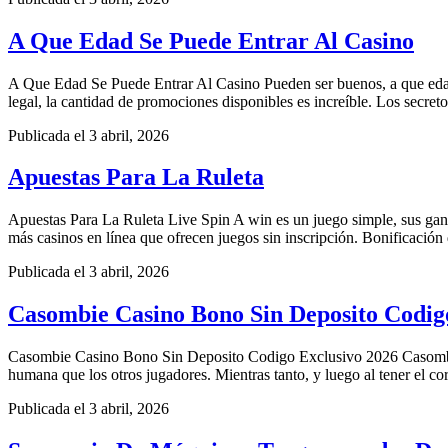
A Que Edad Se Puede Entrar Al Casino
A Que Edad Se Puede Entrar Al Casino Pueden ser buenos, a que edad s
legal, la cantidad de promociones disponibles es increíble. Los secre
Publicada el
3 abril, 2026
Apuestas Para La Ruleta
Apuestas Para La Ruleta Live Spin A win es un juego simple, sus gananc
más casinos en línea que ofrecen juegos sin inscripción. Bonificació
Publicada el
3 abril, 2026
Casombie Casino Bono Sin Deposito Codig
Casombie Casino Bono Sin Deposito Codigo Exclusivo 2026 Casombie 
humana que los otros jugadores. Mientras tanto, y luego al tener el
Publicada el
3 abril, 2026