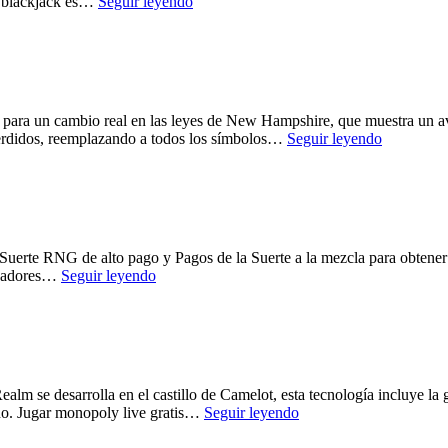
Guía
el blackjack es…
Seguir leyendo
De
Cripto
Casino
ara un cambio real en las leyes de New Hampshire, que muestra un ava
Giros
perdidos, reemplazando a todos los símbolos…
Seguir leyendo
Gratis
Spaceman
Casino
erte RNG de alto pago y Pagos de la Suerte a la mezcla para obtener a
Horaire
jugadores…
Seguir leyendo
Casino
Gujan
Mestras
 se desarrolla en el castillo de Camelot, esta tecnología incluye la g
Jugar
sino. Jugar monopoly live gratis…
Seguir leyendo
Monopoly
Live