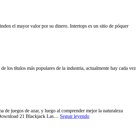
den el mayor valor por su dinero. Intertops es un sitio de póquer
de los títulos más populares de la industria, actualmente hay cada vez
tas
a
de juegos de azar, y luego al comprender mejor la naturaleza
Casombie
os. Download 21 Blackjack Las…
Seguir leyendo
Casino
Bono
Sin
Deposito