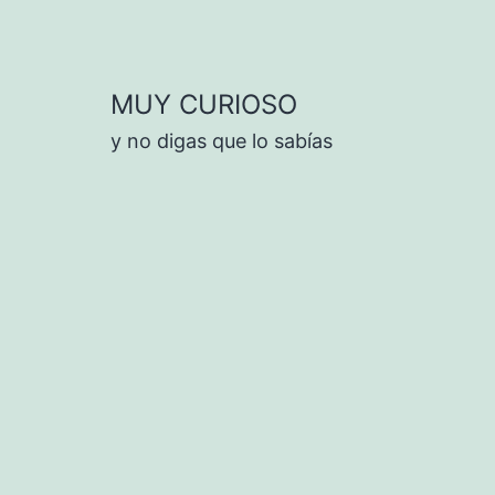
Saltar
al
contenido
MUY CURIOSO
y no digas que lo sabías