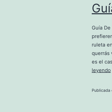
Guí
Guía De 
prefiere
ruleta e
querrás 
es el ca
leyendo
Publicada 