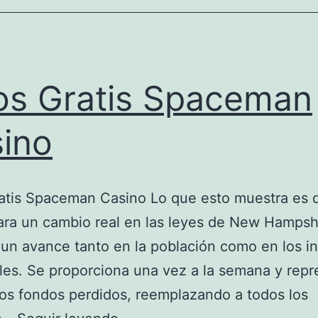
os Gratis Spaceman
ino
atis Spaceman Casino Lo que esto muestra es 
ra un cambio real en las leyes de New Hampsh
un avance tanto en la población como en los i
les. Se proporciona una vez a la semana y repr
os fondos perdidos, reemplazando a todos los