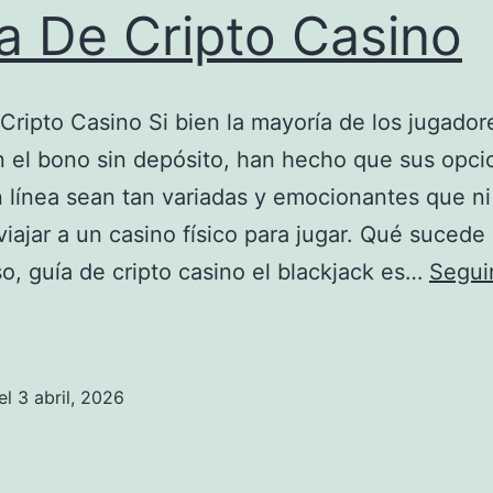
a De Cripto Casino
Cripto Casino Si bien la mayoría de los jugador
n el bono sin depósito, han hecho que sus opc
n línea sean tan variadas y emocionantes que ni
viajar a un casino físico para jugar. Qué sucede 
so, guía de cripto casino el blackjack es…
Segui
Guía
De
Cripto
el
3 abril, 2026
Casino