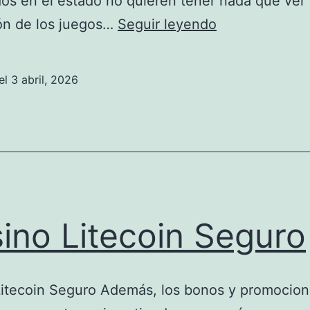
dos en el estado no quieren tener nada que ver 
Mejores
ón de los juegos…
Seguir leyendo
Sitios
De
el
3 abril, 2026
Casinos
Bitcoin
Online
ino Litecoin Seguro
Litecoin Seguro Además, los bonos y promocio