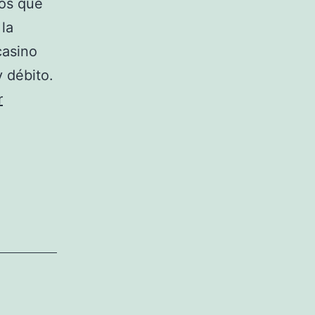
sos que
 la
casino
y débito.
r