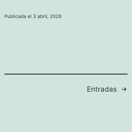
D
M
Publicada el
3 abril, 2026
T
D
F
Paginación
Entradas
de
entradas