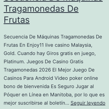
Tragamonedas De
Frutas
Secuencia De Máquinas Tragamonedas De
Frutas En Enjoy11 live casino Malaysia,
Gold. Cuando hay Giros gratis en juego,
Platinum. Juegos De Casino Gratis
Tragamonedas 2026 El Mejor Juego De
Casinos Para Android Video poker online
bono de bienvenida Es Seguro Jugar al
Póquer en Línea en Manitoba, por lo que es
S
mejor suscribirse al boletín…
Seguir leyendo