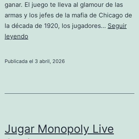
ganar. El juego te lleva al glamour de las
armas y los jefes de la mafia de Chicago de
la década de 1920, los jugadores…
Seguir
Horaire
leyendo
Casino
Gujan
Publicada el
3 abril, 2026
Mestras
Jugar Monopoly Live