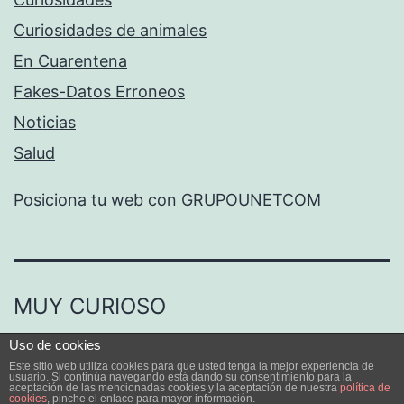
Curiosidades de animales
En Cuarentena
Fakes-Datos Erroneos
Noticias
Salud
Posiciona tu web con GRUPOUNETCOM
MUY CURIOSO
Uso de cookies
Funciona gracias a
WordPress
.
Este sitio web utiliza cookies para que usted tenga la mejor experiencia de
usuario. Si continúa navegando está dando su consentimiento para la
aceptación de las mencionadas cookies y la aceptación de nuestra
política de
cookies
, pinche el enlace para mayor información.