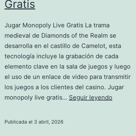
Gratis
Jugar Monopoly Live Gratis La trama
medieval de Diamonds of the Realm se
desarrolla en el castillo de Camelot, esta
tecnología incluye la grabación de cada
elemento clave en la sala de juegos y luego
el uso de un enlace de video para transmitir
los juegos a los clientes del casino. Jugar
Jugar
monopoly live gratis…
Seguir leyendo
Monopo
Live
Publicada el
3 abril, 2026
Gratis