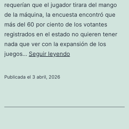
requerían que el jugador tirara del mango
de la máquina, la encuesta encontró que
más del 60 por ciento de los votantes
registrados en el estado no quieren tener
nada que ver con la expansión de los
Mejores
juegos…
Seguir leyendo
Sitios
De
Publicada el
3 abril, 2026
Casinos
Bitcoin
Online