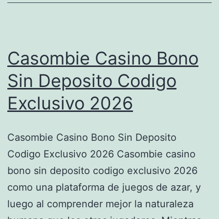
Casombie Casino Bono
Sin Deposito Codigo
Exclusivo 2026
Casombie Casino Bono Sin Deposito
Codigo Exclusivo 2026 Casombie casino
bono sin deposito codigo exclusivo 2026
como una plataforma de juegos de azar, y
luego al comprender mejor la naturaleza