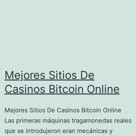
Mejores Sitios De
Casinos Bitcoin Online
Mejores Sitios De Casinos Bitcoin Online
Las primeras máquinas tragamonedas reales
que se introdujeron eran mecánicas y