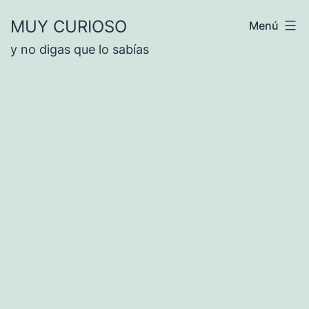
Saltar
MUY CURIOSO
Menú
al
y no digas que lo sabías
contenido