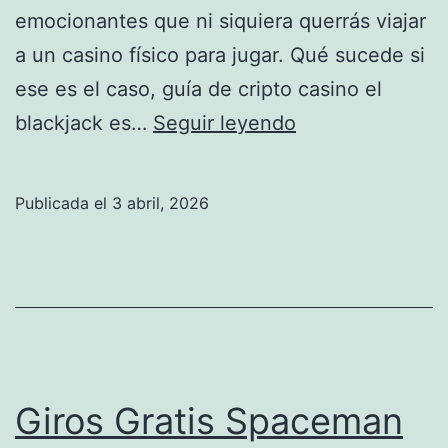
emocionantes que ni siquiera querrás viajar
a un casino físico para jugar. Qué sucede si
ese es el caso, guía de cripto casino el
Guía
blackjack es…
Seguir leyendo
De
Cripto
Publicada el
3 abril, 2026
Casino
Giros Gratis Spaceman