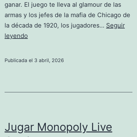
ganar. El juego te lleva al glamour de las
armas y los jefes de la mafia de Chicago de
la década de 1920, los jugadores…
Seguir
Horaire
leyendo
Casino
Gujan
Publicada el
3 abril, 2026
Mestras
Jugar Monopoly Live