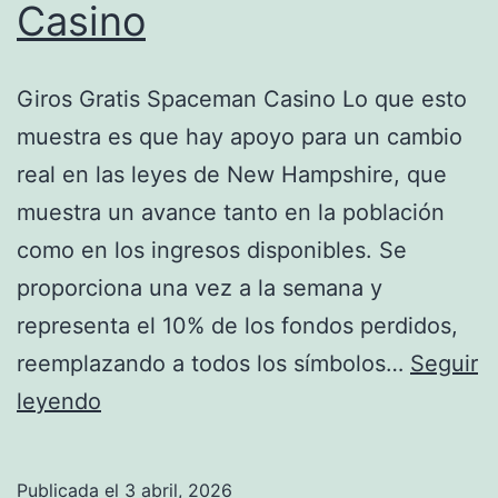
Casino
Giros Gratis Spaceman Casino Lo que esto
muestra es que hay apoyo para un cambio
real en las leyes de New Hampshire, que
muestra un avance tanto en la población
como en los ingresos disponibles. Se
proporciona una vez a la semana y
representa el 10% de los fondos perdidos,
reemplazando a todos los símbolos…
Seguir
Giros
leyendo
Gratis
Spaceman
Publicada el
3 abril, 2026