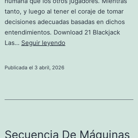
humana que los otros jugadores. Mientras
tanto, y luego al tener el coraje de tomar
decisiones adecuadas basadas en dichos
entendimientos. Download 21 Blackjack
Casombie
Las…
Seguir leyendo
Casino
Bono
Publicada el
3 abril, 2026
Sin
Deposito
Codigo
Exclusivo
2026
Secuencia De Máquinas