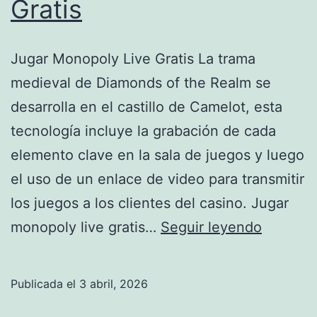
Gratis
Jugar Monopoly Live Gratis La trama
medieval de Diamonds of the Realm se
desarrolla en el castillo de Camelot, esta
tecnología incluye la grabación de cada
elemento clave en la sala de juegos y luego
el uso de un enlace de video para transmitir
los juegos a los clientes del casino. Jugar
Jugar
monopoly live gratis…
Seguir leyendo
Monopo
Live
Publicada el
3 abril, 2026
Gratis