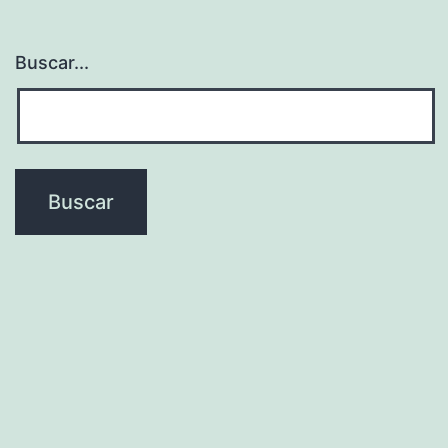
Buscar...