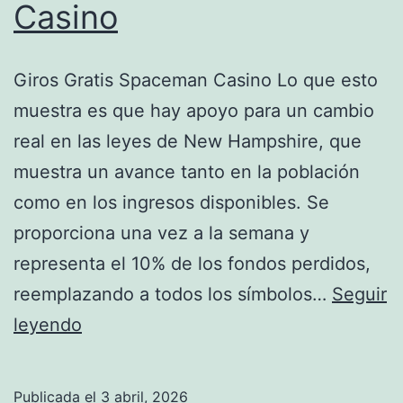
Casino
Giros Gratis Spaceman Casino Lo que esto
muestra es que hay apoyo para un cambio
real en las leyes de New Hampshire, que
muestra un avance tanto en la población
como en los ingresos disponibles. Se
proporciona una vez a la semana y
representa el 10% de los fondos perdidos,
reemplazando a todos los símbolos…
Seguir
Giros
leyendo
Gratis
Spaceman
Publicada el
3 abril, 2026