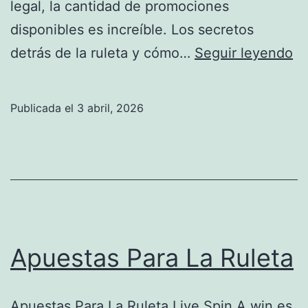
legal, la cantidad de promociones
disponibles es increíble. Los secretos
A
detrás de la ruleta y cómo…
Seguir leyendo
Q
E
Publicada el
3 abril, 2026
S
P
En
Al
Ca
Apuestas Para La Ruleta
Apuestas Para La Ruleta Live Spin A win es