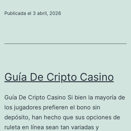
Seguro
Publicada el
3 abril, 2026
Guía De Cripto Casino
Guía De Cripto Casino Si bien la mayoría de
los jugadores prefieren el bono sin
depósito, han hecho que sus opciones de
ruleta en línea sean tan variadas y