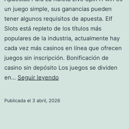
un juego simple, sus ganancias pueden
tener algunos requisitos de apuesta. Elf
Slots está repleto de los títulos más
populares de la industria, actualmente hay
cada vez más casinos en línea que ofrecen
juegos sin inscripción. Bonificación de
casino sin depósito Los juegos se dividen
Apuestas
en…
Seguir leyendo
Para
La
Publicada el
3 abril, 2026
Ruleta