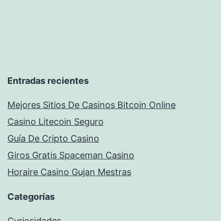
Entradas recientes
Mejores Sitios De Casinos Bitcoin Online
Casino Litecoin Seguro
Guía De Cripto Casino
Giros Gratis Spaceman Casino
Horaire Casino Gujan Mestras
Categorías
Curiosidades