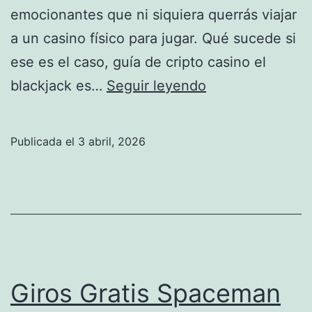
emocionantes que ni siquiera querrás viajar
a un casino físico para jugar. Qué sucede si
ese es el caso, guía de cripto casino el
Guía
blackjack es…
Seguir leyendo
De
Cripto
Publicada el
3 abril, 2026
Casino
Giros Gratis Spaceman