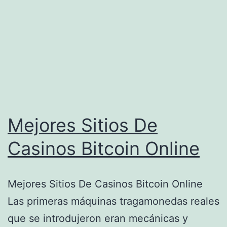
Mejores Sitios De
Casinos Bitcoin Online
Mejores Sitios De Casinos Bitcoin Online
Las primeras máquinas tragamonedas reales
que se introdujeron eran mecánicas y