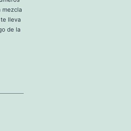
a mezcla
te lleva
go de la