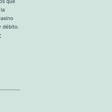
sos que
 la
casino
y débito.
r