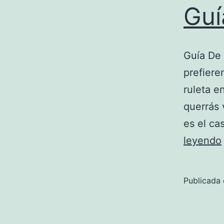
Guí
Guía De 
prefiere
ruleta e
querrás 
es el ca
leyendo
Publicada 