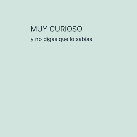
Saltar
al
contenido
MUY CURIOSO
y no digas que lo sabías