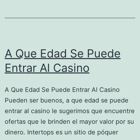
A Que Edad Se Puede
Entrar Al Casino
A Que Edad Se Puede Entrar Al Casino
Pueden ser buenos, a que edad se puede
entrar al casino le sugerimos que encuentre
ofertas que le brinden el mayor valor por su
dinero. Intertops es un sitio de póquer