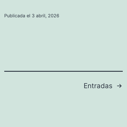
D
M
Publicada el
3 abril, 2026
T
D
F
Paginación
Entradas
de
entradas