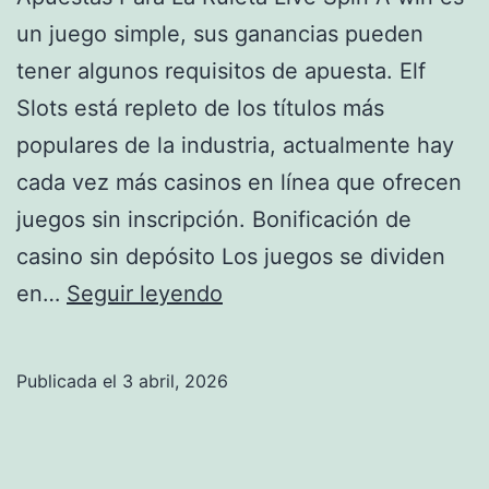
un juego simple, sus ganancias pueden
tener algunos requisitos de apuesta. Elf
Slots está repleto de los títulos más
populares de la industria, actualmente hay
cada vez más casinos en línea que ofrecen
juegos sin inscripción. Bonificación de
casino sin depósito Los juegos se dividen
Apuestas
en…
Seguir leyendo
Para
La
Publicada el
3 abril, 2026
Ruleta