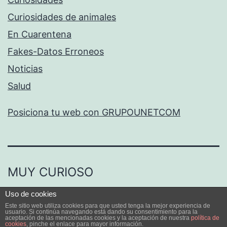
Curiosidades de animales
En Cuarentena
Fakes-Datos Erroneos
Noticias
Salud
Posiciona tu web con GRUPOUNETCOM
MUY CURIOSO
Uso de cookies
Funciona gracias a
WordPress
.
Este sitio web utiliza cookies para que usted tenga la mejor experiencia de
usuario. Si continúa navegando está dando su consentimiento para la
aceptación de las mencionadas cookies y la aceptación de nuestra
política de
cookies
, pinche el enlace para mayor información.