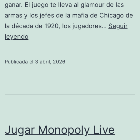
ganar. El juego te lleva al glamour de las
armas y los jefes de la mafia de Chicago de
la década de 1920, los jugadores…
Seguir
Horaire
leyendo
Casino
Gujan
Publicada el
3 abril, 2026
Mestras
Jugar Monopoly Live