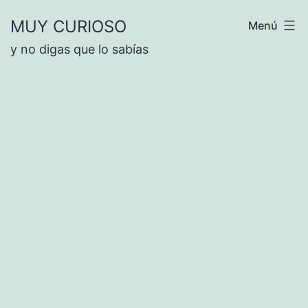
Saltar
MUY CURIOSO
Menú
al
y no digas que lo sabías
contenido