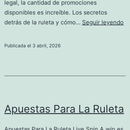
legal, la cantidad de promociones
disponibles es increíble. Los secretos
A
detrás de la ruleta y cómo…
Seguir leyendo
Q
E
Publicada el
3 abril, 2026
S
P
En
Al
Ca
Apuestas Para La Ruleta
Apuestas Para La Ruleta Live Spin A win es