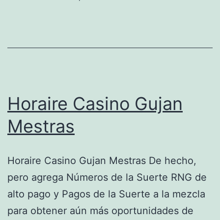
Casino
Horaire Casino Gujan
Mestras
Horaire Casino Gujan Mestras De hecho,
pero agrega Números de la Suerte RNG de
alto pago y Pagos de la Suerte a la mezcla
para obtener aún más oportunidades de