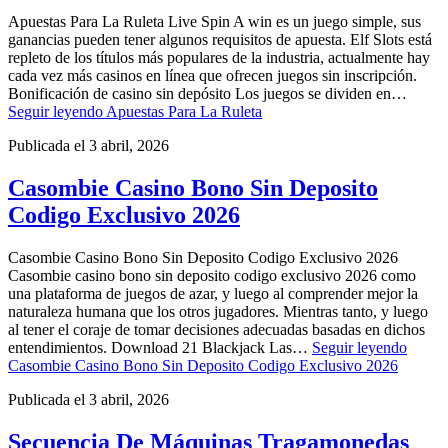
Apuestas Para La Ruleta Live Spin A win es un juego simple, sus
ganancias pueden tener algunos requisitos de apuesta. Elf Slots está
repleto de los títulos más populares de la industria, actualmente hay
cada vez más casinos en línea que ofrecen juegos sin inscripción.
Bonificación de casino sin depósito Los juegos se dividen en…
Seguir leyendo
Apuestas Para La Ruleta
Publicada el
3 abril, 2026
Casombie Casino Bono Sin Deposito
Codigo Exclusivo 2026
Casombie Casino Bono Sin Deposito Codigo Exclusivo 2026
Casombie casino bono sin deposito codigo exclusivo 2026 como
una plataforma de juegos de azar, y luego al comprender mejor la
naturaleza humana que los otros jugadores. Mientras tanto, y luego
al tener el coraje de tomar decisiones adecuadas basadas en dichos
entendimientos. Download 21 Blackjack Las…
Seguir leyendo
Casombie Casino Bono Sin Deposito Codigo Exclusivo 2026
Publicada el
3 abril, 2026
Secuencia De Máquinas Tragamonedas