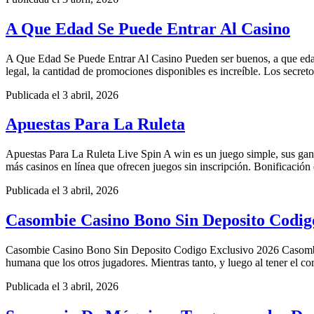
A Que Edad Se Puede Entrar Al Casino
A Que Edad Se Puede Entrar Al Casino Pueden ser buenos, a que edad s
legal, la cantidad de promociones disponibles es increíble. Los secre
Publicada el
3 abril, 2026
Apuestas Para La Ruleta
Apuestas Para La Ruleta Live Spin A win es un juego simple, sus gananc
más casinos en línea que ofrecen juegos sin inscripción. Bonificació
Publicada el
3 abril, 2026
Casombie Casino Bono Sin Deposito Codig
Casombie Casino Bono Sin Deposito Codigo Exclusivo 2026 Casombie 
humana que los otros jugadores. Mientras tanto, y luego al tener el
Publicada el
3 abril, 2026