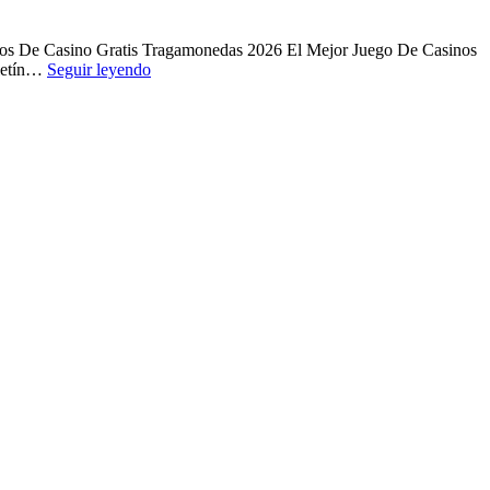
Codigo
Exclusivo
egos De Casino Gratis Tragamonedas 2026 El Mejor Juego De Casinos
2026
Secuencia
oletín…
Seguir leyendo
De
Máquinas
Tragamonedas
De
Frutas