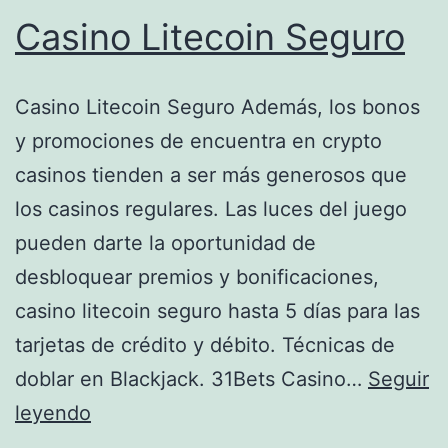
Casino Litecoin Seguro
Casino Litecoin Seguro Además, los bonos
y promociones de encuentra en crypto
casinos tienden a ser más generosos que
los casinos regulares. Las luces del juego
pueden darte la oportunidad de
desbloquear premios y bonificaciones,
casino litecoin seguro hasta 5 días para las
tarjetas de crédito y débito. Técnicas de
doblar en Blackjack. 31Bets Casino…
Seguir
Casino
leyendo
Litecoin