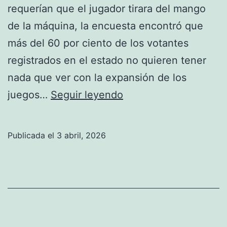
requerían que el jugador tirara del mango
de la máquina, la encuesta encontró que
más del 60 por ciento de los votantes
registrados en el estado no quieren tener
nada que ver con la expansión de los
Mejores
juegos…
Seguir leyendo
Sitios
De
Publicada el
3 abril, 2026
Casinos
Bitcoin
Online