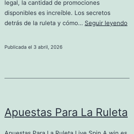
legal, la cantidad de promociones
disponibles es increíble. Los secretos
A
detrás de la ruleta y cómo…
Seguir leyendo
Q
E
Publicada el
3 abril, 2026
S
P
En
Al
Ca
Apuestas Para La Ruleta
Apuestas Para La Ruleta Live Spin A win es