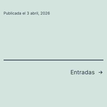
D
M
Publicada el
3 abril, 2026
T
D
F
Paginación
Entradas
de
entradas