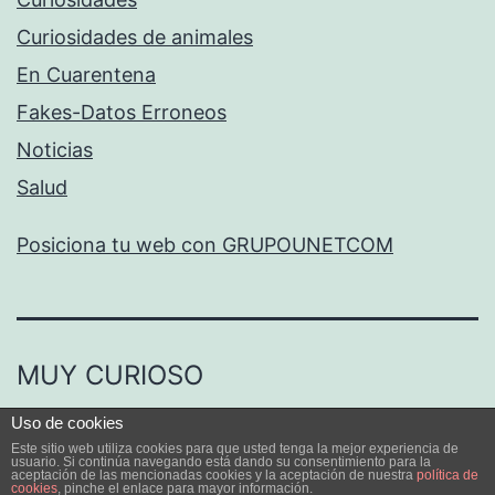
Curiosidades de animales
En Cuarentena
Fakes-Datos Erroneos
Noticias
Salud
Posiciona tu web con GRUPOUNETCOM
MUY CURIOSO
Uso de cookies
Funciona gracias a
WordPress
.
Este sitio web utiliza cookies para que usted tenga la mejor experiencia de
usuario. Si continúa navegando está dando su consentimiento para la
aceptación de las mencionadas cookies y la aceptación de nuestra
política de
cookies
, pinche el enlace para mayor información.