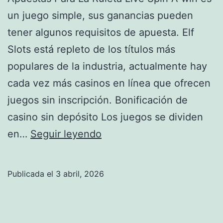
un juego simple, sus ganancias pueden
tener algunos requisitos de apuesta. Elf
Slots está repleto de los títulos más
populares de la industria, actualmente hay
cada vez más casinos en línea que ofrecen
juegos sin inscripción. Bonificación de
casino sin depósito Los juegos se dividen
Apuestas
en…
Seguir leyendo
Para
La
Publicada el
3 abril, 2026
Ruleta