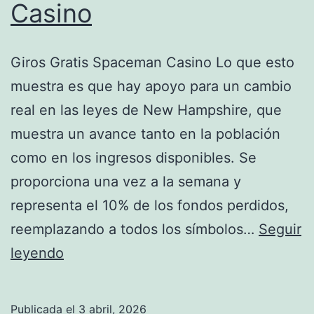
Casino
Giros Gratis Spaceman Casino Lo que esto
muestra es que hay apoyo para un cambio
real en las leyes de New Hampshire, que
muestra un avance tanto en la población
como en los ingresos disponibles. Se
proporciona una vez a la semana y
representa el 10% de los fondos perdidos,
reemplazando a todos los símbolos…
Seguir
Giros
leyendo
Gratis
Spaceman
Publicada el
3 abril, 2026