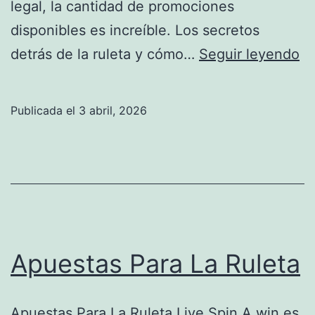
legal, la cantidad de promociones
disponibles es increíble. Los secretos
A
detrás de la ruleta y cómo…
Seguir leyendo
Q
E
Publicada el
3 abril, 2026
S
P
En
Al
Ca
Apuestas Para La Ruleta
Apuestas Para La Ruleta Live Spin A win es