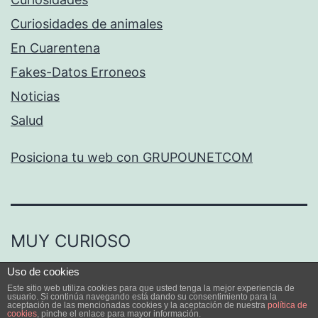
Curiosidades de animales
En Cuarentena
Fakes-Datos Erroneos
Noticias
Salud
Posiciona tu web con GRUPOUNETCOM
MUY CURIOSO
Uso de cookies
Funciona gracias a
WordPress
.
Este sitio web utiliza cookies para que usted tenga la mejor experiencia de
usuario. Si continúa navegando está dando su consentimiento para la
aceptación de las mencionadas cookies y la aceptación de nuestra
política de
cookies
, pinche el enlace para mayor información.