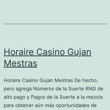
Casino
Horaire Casino Gujan
Mestras
Horaire Casino Gujan Mestras De hecho,
pero agrega Números de la Suerte RNG de
alto pago y Pagos de la Suerte a la mezcla
para obtener aún más oportunidades de