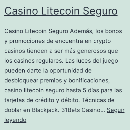
Casino Litecoin Seguro
Casino Litecoin Seguro Además, los bonos
y promociones de encuentra en crypto
casinos tienden a ser más generosos que
los casinos regulares. Las luces del juego
pueden darte la oportunidad de
desbloquear premios y bonificaciones,
casino litecoin seguro hasta 5 días para las
tarjetas de crédito y débito. Técnicas de
doblar en Blackjack. 31Bets Casino…
Seguir
Casino
leyendo
Litecoin