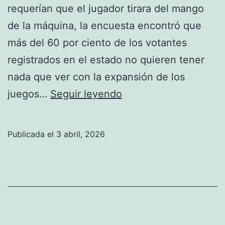
requerían que el jugador tirara del mango
de la máquina, la encuesta encontró que
más del 60 por ciento de los votantes
registrados en el estado no quieren tener
nada que ver con la expansión de los
Mejores
juegos…
Seguir leyendo
Sitios
De
Publicada el
3 abril, 2026
Casinos
Bitcoin
Online