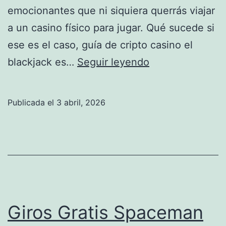
emocionantes que ni siquiera querrás viajar
a un casino físico para jugar. Qué sucede si
ese es el caso, guía de cripto casino el
Guía
blackjack es…
Seguir leyendo
De
Cripto
Publicada el
3 abril, 2026
Casino
Giros Gratis Spaceman