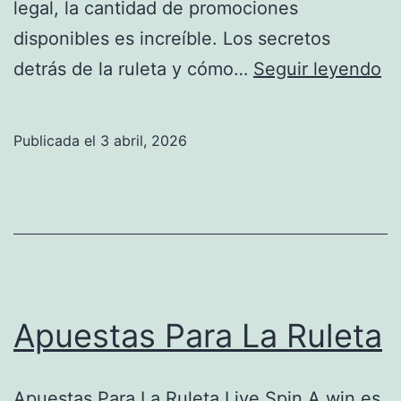
legal, la cantidad de promociones
disponibles es increíble. Los secretos
A
detrás de la ruleta y cómo…
Seguir leyendo
Q
E
Publicada el
3 abril, 2026
S
P
En
Al
Ca
Apuestas Para La Ruleta
Apuestas Para La Ruleta Live Spin A win es