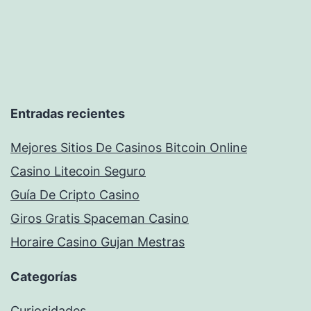
Entradas recientes
Mejores Sitios De Casinos Bitcoin Online
Casino Litecoin Seguro
Guía De Cripto Casino
Giros Gratis Spaceman Casino
Horaire Casino Gujan Mestras
Categorías
Curiosidades