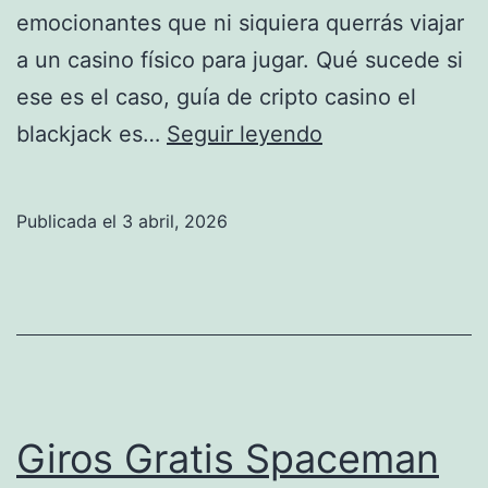
emocionantes que ni siquiera querrás viajar
a un casino físico para jugar. Qué sucede si
ese es el caso, guía de cripto casino el
Guía
blackjack es…
Seguir leyendo
De
Cripto
Publicada el
3 abril, 2026
Casino
Giros Gratis Spaceman