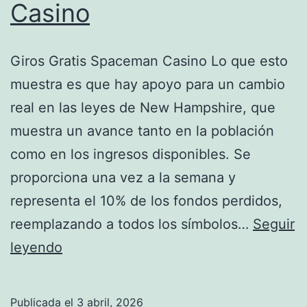
Casino
Giros Gratis Spaceman Casino Lo que esto
muestra es que hay apoyo para un cambio
real en las leyes de New Hampshire, que
muestra un avance tanto en la población
como en los ingresos disponibles. Se
proporciona una vez a la semana y
representa el 10% de los fondos perdidos,
reemplazando a todos los símbolos…
Seguir
Giros
leyendo
Gratis
Spaceman
Publicada el
3 abril, 2026