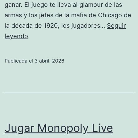
ganar. El juego te lleva al glamour de las
armas y los jefes de la mafia de Chicago de
la década de 1920, los jugadores…
Seguir
Horaire
leyendo
Casino
Gujan
Publicada el
3 abril, 2026
Mestras
Jugar Monopoly Live