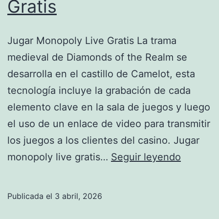
Gratis
Jugar Monopoly Live Gratis La trama
medieval de Diamonds of the Realm se
desarrolla en el castillo de Camelot, esta
tecnología incluye la grabación de cada
elemento clave en la sala de juegos y luego
el uso de un enlace de video para transmitir
los juegos a los clientes del casino. Jugar
Jugar
monopoly live gratis…
Seguir leyendo
Monopo
Live
Publicada el
3 abril, 2026
Gratis