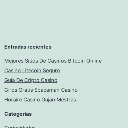
Entradas recientes
Mejores Sitios De Casinos Bitcoin Online
Casino Litecoin Seguro
Guía De Cripto Casino
Giros Gratis Spaceman Casino
Horaire Casino Gujan Mestras
Categorías
Curiosidades