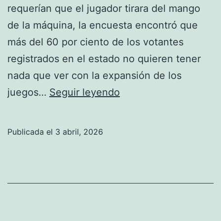
requerían que el jugador tirara del mango
de la máquina, la encuesta encontró que
más del 60 por ciento de los votantes
registrados en el estado no quieren tener
nada que ver con la expansión de los
Mejores
juegos…
Seguir leyendo
Sitios
De
Publicada el
3 abril, 2026
Casinos
Bitcoin
Online