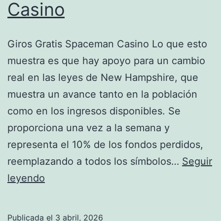
Casino
Giros Gratis Spaceman Casino Lo que esto
muestra es que hay apoyo para un cambio
real en las leyes de New Hampshire, que
muestra un avance tanto en la población
como en los ingresos disponibles. Se
proporciona una vez a la semana y
representa el 10% de los fondos perdidos,
reemplazando a todos los símbolos…
Seguir
Giros
leyendo
Gratis
Spaceman
Publicada el
3 abril, 2026