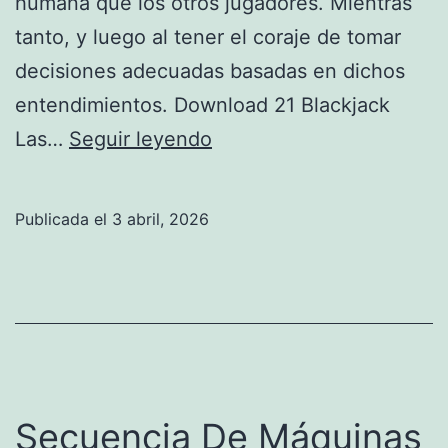
humana que los otros jugadores. Mientras
tanto, y luego al tener el coraje de tomar
decisiones adecuadas basadas en dichos
entendimientos. Download 21 Blackjack
Casombie
Las…
Seguir leyendo
Casino
Bono
Publicada el
3 abril, 2026
Sin
Deposito
Codigo
Exclusivo
2026
Secuencia De Máquinas