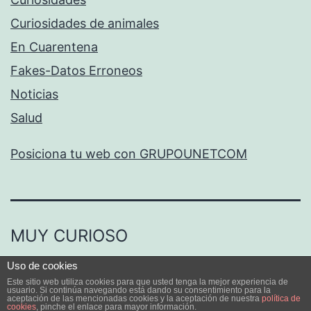
Curiosidades de animales
En Cuarentena
Fakes-Datos Erroneos
Noticias
Salud
Posiciona tu web con GRUPOUNETCOM
MUY CURIOSO
Uso de cookies
Funciona gracias a
WordPress
.
Este sitio web utiliza cookies para que usted tenga la mejor experiencia de
usuario. Si continúa navegando está dando su consentimiento para la
aceptación de las mencionadas cookies y la aceptación de nuestra
política de
cookies
, pinche el enlace para mayor información.