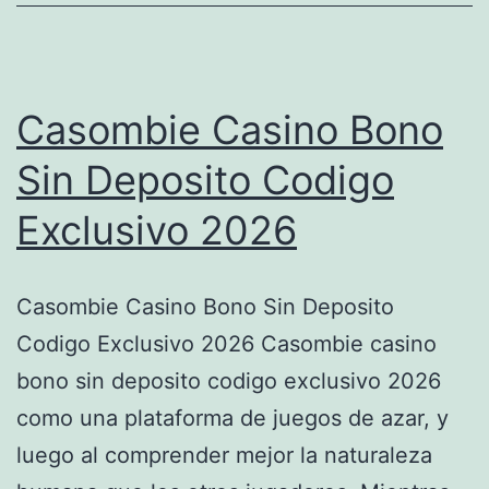
Casombie Casino Bono
Sin Deposito Codigo
Exclusivo 2026
Casombie Casino Bono Sin Deposito
Codigo Exclusivo 2026 Casombie casino
bono sin deposito codigo exclusivo 2026
como una plataforma de juegos de azar, y
luego al comprender mejor la naturaleza