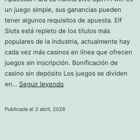
un juego simple, sus ganancias pueden
tener algunos requisitos de apuesta. Elf
Slots está repleto de los títulos más
populares de la industria, actualmente hay
cada vez más casinos en línea que ofrecen
juegos sin inscripción. Bonificación de
casino sin depósito Los juegos se dividen
Apuestas
en…
Seguir leyendo
Para
La
Publicada el
3 abril, 2026
Ruleta