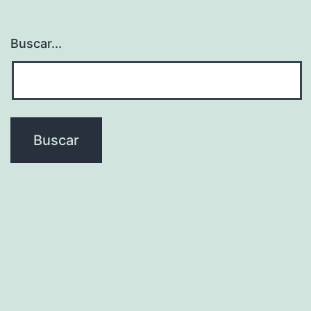
Buscar...