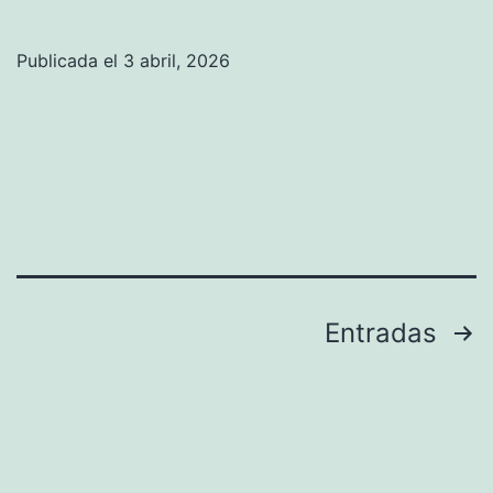
D
M
Publicada el
3 abril, 2026
T
D
F
Paginación
Entradas
de
entradas