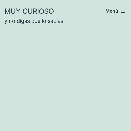
Saltar
MUY CURIOSO
Menú
al
y no digas que lo sabías
contenido