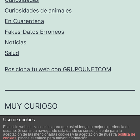
Curiosidades de animales
En Cuarentena
Fakes-Datos Erroneos
Noticias
Salud
Posiciona tu web con GRUPOUNETCOM
MUY CURIOSO
Uso de cookies
Funciona gracias a
WordPress
.
Este sitio web utiliza cookies para que usted tenga la mejor experiencia de
usuario. Si continúa navegando está dando su consentimiento para la
aceptación de las mencionadas cookies y la aceptación de nuestra
política de
cookies
, pinche el enlace para mayor información.