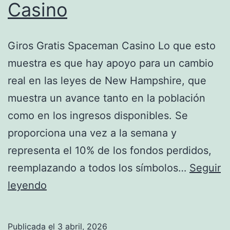
Casino
Giros Gratis Spaceman Casino Lo que esto
muestra es que hay apoyo para un cambio
real en las leyes de New Hampshire, que
muestra un avance tanto en la población
como en los ingresos disponibles. Se
proporciona una vez a la semana y
representa el 10% de los fondos perdidos,
reemplazando a todos los símbolos…
Seguir
Giros
leyendo
Gratis
Spaceman
Publicada el
3 abril, 2026