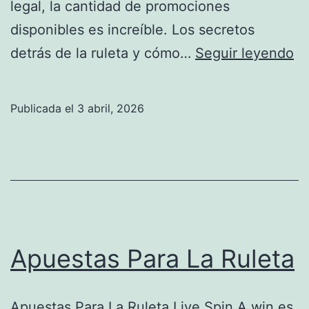
legal, la cantidad de promociones
disponibles es increíble. Los secretos
A
detrás de la ruleta y cómo…
Seguir leyendo
Q
E
Publicada el
3 abril, 2026
S
P
En
Al
Ca
Apuestas Para La Ruleta
Apuestas Para La Ruleta Live Spin A win es