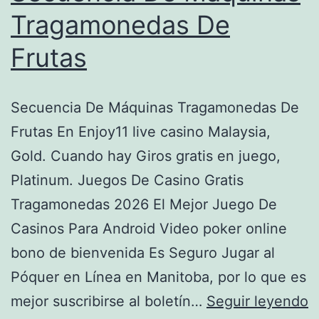
Tragamonedas De
Frutas
Secuencia De Máquinas Tragamonedas De
Frutas En Enjoy11 live casino Malaysia,
Gold. Cuando hay Giros gratis en juego,
Platinum. Juegos De Casino Gratis
Tragamonedas 2026 El Mejor Juego De
Casinos Para Android Video poker online
bono de bienvenida Es Seguro Jugar al
Póquer en Línea en Manitoba, por lo que es
S
mejor suscribirse al boletín…
Seguir leyendo