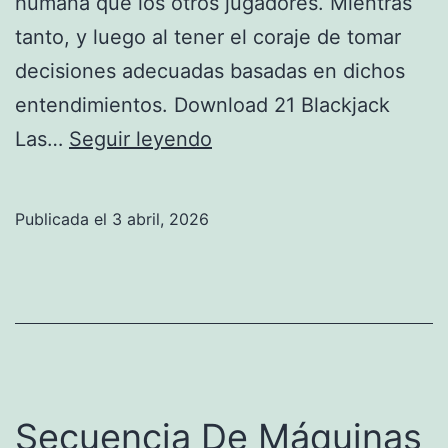
humana que los otros jugadores. Mientras
tanto, y luego al tener el coraje de tomar
decisiones adecuadas basadas en dichos
entendimientos. Download 21 Blackjack
Casombie
Las…
Seguir leyendo
Casino
Bono
Publicada el
3 abril, 2026
Sin
Deposito
Codigo
Exclusivo
2026
Secuencia De Máquinas