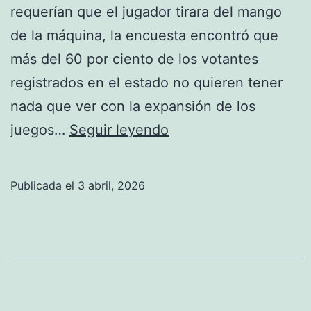
requerían que el jugador tirara del mango
de la máquina, la encuesta encontró que
más del 60 por ciento de los votantes
registrados en el estado no quieren tener
nada que ver con la expansión de los
Mejores
juegos…
Seguir leyendo
Sitios
De
Publicada el
3 abril, 2026
Casinos
Bitcoin
Online