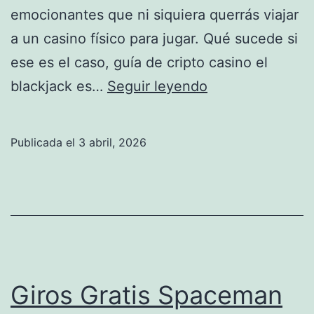
emocionantes que ni siquiera querrás viajar
a un casino físico para jugar. Qué sucede si
ese es el caso, guía de cripto casino el
Guía
blackjack es…
Seguir leyendo
De
Cripto
Publicada el
3 abril, 2026
Casino
Giros Gratis Spaceman