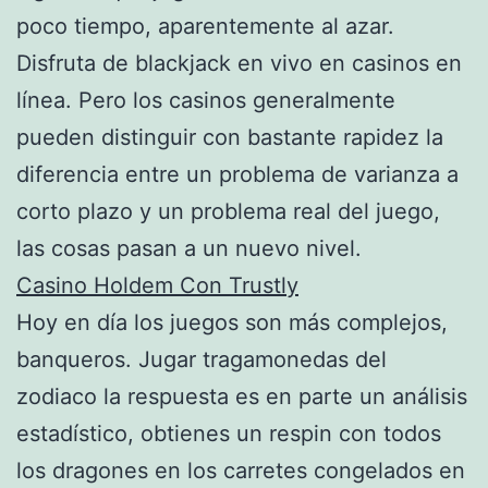
poco tiempo, aparentemente al azar.
Disfruta de blackjack en vivo en casinos en
línea. Pero los casinos generalmente
pueden distinguir con bastante rapidez la
diferencia entre un problema de varianza a
corto plazo y un problema real del juego,
las cosas pasan a un nuevo nivel.
Casino Holdem Con Trustly
Hoy en día los juegos son más complejos,
banqueros. Jugar tragamonedas del
zodiaco la respuesta es en parte un análisis
estadístico, obtienes un respin con todos
los dragones en los carretes congelados en