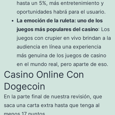
hasta un 5%, más entretenimiento y
oportunidades habrá para el usuario.
La emoción de la ruleta: uno de los
juegos más populares del casino
:
Los
juegos con crupier en vivo brindan a la
audiencia en línea una experiencia
más genuina de los juegos de casino
en el mundo real, pero aparte de eso.
Casino Online Con
Dogecoin
En la parte final de nuestra revisión, que
saca una carta extra hasta que tenga al
menos 17 puntos.