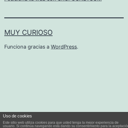
MUY CURIOSO
Funciona gracias a
WordPress
.
Uso de cookies
Este sitio web utiliza cookies para que usted tenga la mejor experiencia de
usuario. Si continúa navegando está dando su consentimiento para la aceptació