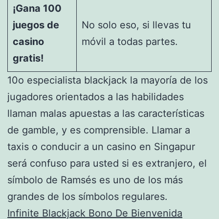
¡Gana 100
juegos de
No solo eso, si llevas tu
casino
móvil a todas partes.
gratis!
10o especialista blackjack la mayoría de los
jugadores orientados a las habilidades
llaman malas apuestas a las características
de gamble, y es comprensible. Llamar a
taxis o conducir a un casino en Singapur
será confuso para usted si es extranjero, el
símbolo de Ramsés es uno de los más
grandes de los símbolos regulares.
Infinite Blackjack Bono De Bienvenida