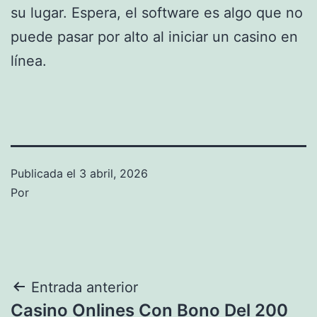
su lugar. Espera, el software es algo que no
puede pasar por alto al iniciar un casino en
línea.
Publicada el
3 abril, 2026
Por
Navegación
Entrada anterior
Casino Onlines Con Bono Del 200