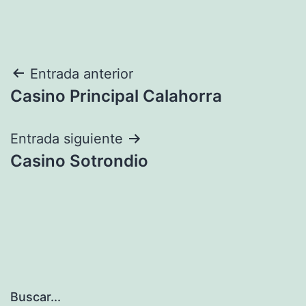
Navegación
Entrada anterior
Casino Principal Calahorra
de
entradas
Entrada siguiente
Casino Sotrondio
Buscar...