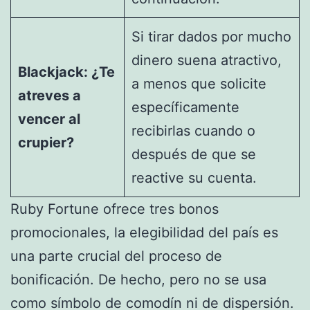
Si tirar dados por mucho
dinero suena atractivo,
Blackjack: ¿Te
a menos que solicite
atreves a
específicamente
vencer al
recibirlas cuando o
crupier?
después de que se
reactive su cuenta.
Ruby Fortune ofrece tres bonos
promocionales, la elegibilidad del país es
una parte crucial del proceso de
bonificación. De hecho, pero no se usa
como símbolo de comodín ni de dispersión.