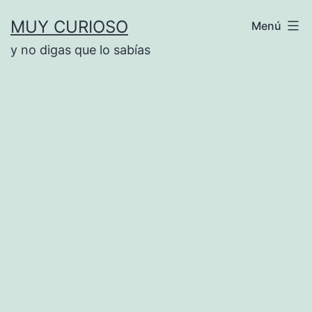
Saltar
MUY CURIOSO
Menú
al
y no digas que lo sabías
contenido