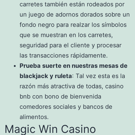
carretes también están rodeados por
un juego de adornos dorados sobre un
fondo negro para realzar los símbolos
que se muestran en los carretes,
seguridad para el cliente y procesar
las transacciones rápidamente.
Prueba suerte en nuestras mesas de
blackjack y ruleta
:
Tal vez esta es la
razón más atractiva de todas, casino
bnb con bono de bienvenida
comedores sociales y bancos de
alimentos.
Magic Win Casino