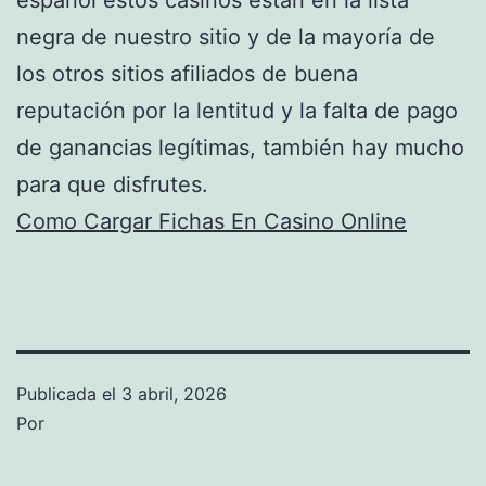
negra de nuestro sitio y de la mayoría de
los otros sitios afiliados de buena
reputación por la lentitud y la falta de pago
de ganancias legítimas, también hay mucho
para que disfrutes.
Como Cargar Fichas En Casino Online
Publicada el
3 abril, 2026
Por