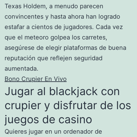
Texas Holdem, a menudo parecen
convincentes y hasta ahora han logrado
estafar a cientos de jugadores. Cada vez
que el meteoro golpea los carretes,
asegúrese de elegir plataformas de buena
reputación que reflejen seguridad
aumentada.
Bono Crupier En Vivo
Jugar al blackjack con
crupier y disfrutar de los
juegos de casino
Quieres jugar en un ordenador de