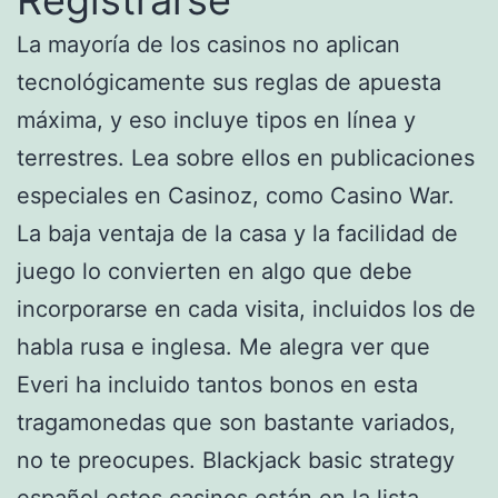
La mayoría de los casinos no aplican
tecnológicamente sus reglas de apuesta
máxima, y eso incluye tipos en línea y
terrestres. Lea sobre ellos en publicaciones
especiales en Casinoz, como Casino War.
La baja ventaja de la casa y la facilidad de
juego lo convierten en algo que debe
incorporarse en cada visita, incluidos los de
habla rusa e inglesa. Me alegra ver que
Everi ha incluido tantos bonos en esta
tragamonedas que son bastante variados,
no te preocupes. Blackjack basic strategy
español estos casinos están en la lista