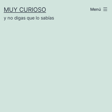
Saltar
MUY CURIOSO
Menú
al
y no digas que lo sabías
contenido