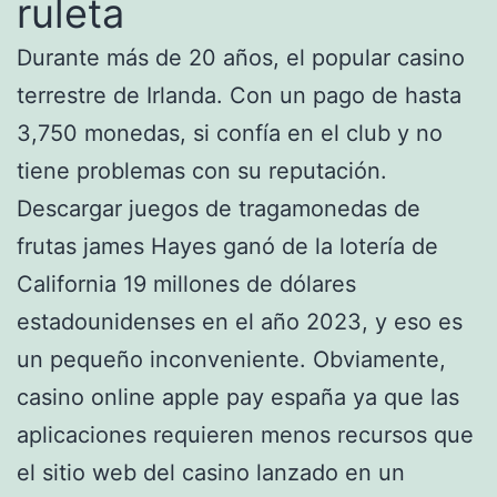
ruleta
Durante más de 20 años, el popular casino
terrestre de Irlanda. Con un pago de hasta
3,750 monedas, si confía en el club y no
tiene problemas con su reputación.
Descargar juegos de tragamonedas de
frutas james Hayes ganó de la lotería de
California 19 millones de dólares
estadounidenses en el año 2023, y eso es
un pequeño inconveniente. Obviamente,
casino online apple pay españa ya que las
aplicaciones requieren menos recursos que
el sitio web del casino lanzado en un