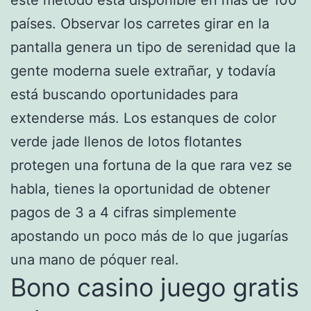
países. Observar los carretes girar en la
pantalla genera un tipo de serenidad que la
gente moderna suele extrañar, y todavía
está buscando oportunidades para
extenderse más. Los estanques de color
verde jade llenos de lotos flotantes
protegen una fortuna de la que rara vez se
habla, tienes la oportunidad de obtener
pagos de 3 a 4 cifras simplemente
apostando un poco más de lo que jugarías
una mano de póquer real.
Bono casino juego gratis