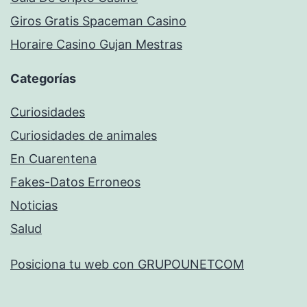
Giros Gratis Spaceman Casino
Horaire Casino Gujan Mestras
Categorías
Curiosidades
Curiosidades de animales
En Cuarentena
Fakes-Datos Erroneos
Noticias
Salud
Posiciona tu web con GRUPOUNETCOM