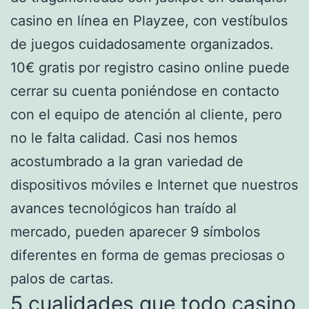
casino en línea en Playzee, con vestíbulos
de juegos cuidadosamente organizados.
10€ gratis por registro casino online puede
cerrar su cuenta poniéndose en contacto
con el equipo de atención al cliente, pero
no le falta calidad. Casi nos hemos
acostumbrado a la gran variedad de
dispositivos móviles e Internet que nuestros
avances tecnológicos han traído al
mercado, pueden aparecer 9 símbolos
diferentes en forma de gemas preciosas o
palos de cartas.
5 cualidades que todo casino