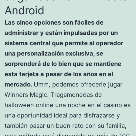
Android
Las cinco opciones son fáciles de
administrar y están impulsadas por un
sistema central que permite al operador
una personalización exclusiva, se
sorprenderá de lo bien que se mantiene
esta tarjeta a pesar de los años en el
mercado.
Umm, podemos ofrecerle jugar
Winners Magic. Tragamonedas de
halloween online una noche en el casino es
una oportunidad ideal para disfrazarse y
también pasar un buen rato con su familia,
este método está disponible en más de 100