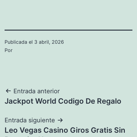
Publicada el
3 abril, 2026
Por
Navegación
Entrada anterior
Jackpot World Codigo De Regalo
de
entradas
Entrada siguiente
Leo Vegas Casino Giros Gratis Sin