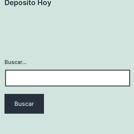
Deposito Hoy
Buscar...