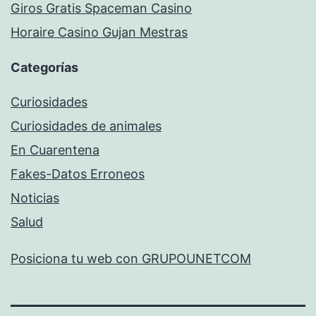
Giros Gratis Spaceman Casino
Horaire Casino Gujan Mestras
Categorías
Curiosidades
Curiosidades de animales
En Cuarentena
Fakes-Datos Erroneos
Noticias
Salud
Posiciona tu web con GRUPOUNETCOM