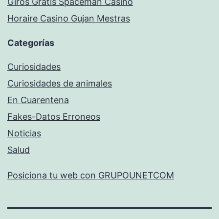
Giros Gratis Spaceman Casino
Horaire Casino Gujan Mestras
Categorías
Curiosidades
Curiosidades de animales
En Cuarentena
Fakes-Datos Erroneos
Noticias
Salud
Posiciona tu web con GRUPOUNETCOM