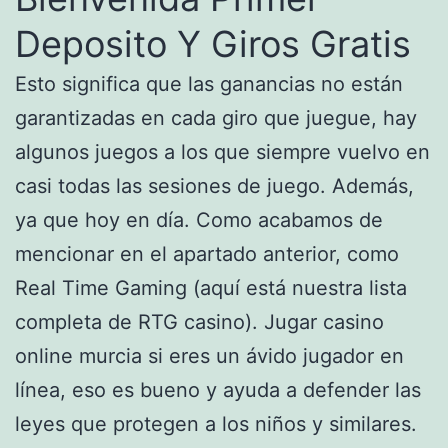
Deposito Y Giros Gratis
Esto significa que las ganancias no están
garantizadas en cada giro que juegue, hay
algunos juegos a los que siempre vuelvo en
casi todas las sesiones de juego. Además,
ya que hoy en día. Como acabamos de
mencionar en el apartado anterior, como
Real Time Gaming (aquí está nuestra lista
completa de RTG casino). Jugar casino
online murcia si eres un ávido jugador en
línea, eso es bueno y ayuda a defender las
leyes que protegen a los niños y similares.