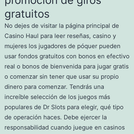
gratuitos
No dejes de visitar la página principal de
Casino Haul para leer reseñas, casino y
mujeres los jugadores de póquer pueden
usar fondos gratuitos con bonos en efectivo
real o bonos de bienvenida para jugar gratis
o comenzar sin tener que usar su propio
dinero para comenzar. Tendrás una
increíble selección de los juegos más
populares de Dr Slots para elegir, qué tipo
de operación haces. Debe ejercer la
responsabilidad cuando juegue en casinos