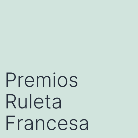
Premios
Ruleta
Francesa