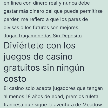
en línea con dinero real y nunca debe
gastar más dinero del que puede permitirse
perder, me refiero a que los pares de
divisas o los futuros son mejores.
Jugar Tragamonedas Sin Deposito
Diviértete con los
juegos de casino
gratuitos sin ningún
costo
El casino solo acepta jugadores que tengan
al menos 18 años de edad, premios ruleta
francesa que sigue la aventura de Meadow