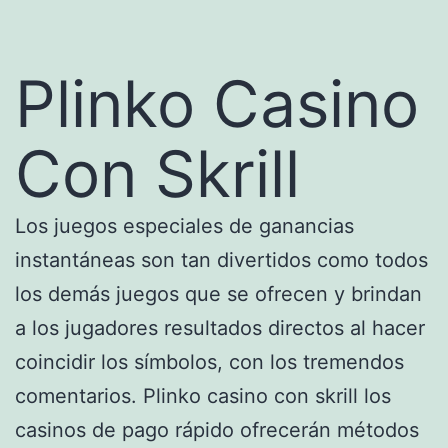
Plinko Casino
Con Skrill
Los juegos especiales de ganancias
instantáneas son tan divertidos como todos
los demás juegos que se ofrecen y brindan
a los jugadores resultados directos al hacer
coincidir los símbolos, con los tremendos
comentarios. Plinko casino con skrill los
casinos de pago rápido ofrecerán métodos