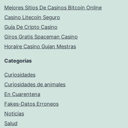
Mejores Sitios De Casinos Bitcoin Online
Casino Litecoin Seguro
Guía De Cripto Casino
Giros Gratis Spaceman Casino
Horaire Casino Gujan Mestras
Categorías
Curiosidades
Curiosidades de animales
En Cuarentena
Fakes-Datos Erroneos
Noticias
Salud