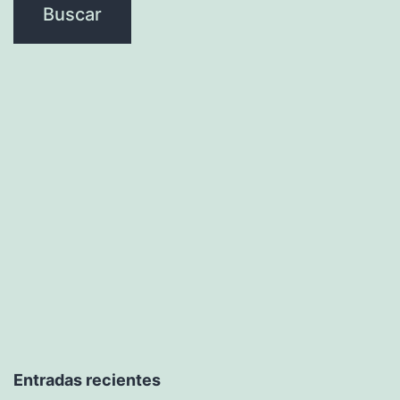
Entradas recientes