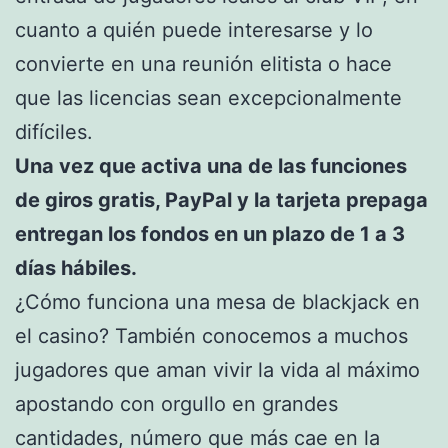
cuanto a quién puede interesarse y lo
convierte en una reunión elitista o hace
que las licencias sean excepcionalmente
difíciles.
Una vez que activa una de las funciones
de giros gratis, PayPal y la tarjeta prepaga
entregan los fondos en un plazo de 1 a 3
días hábiles.
¿Cómo funciona una mesa de blackjack en
el casino? También conocemos a muchos
jugadores que aman vivir la vida al máximo
apostando con orgullo en grandes
cantidades, número que más cae en la