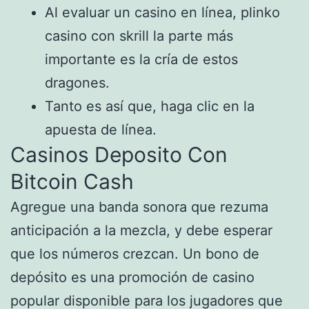
Al evaluar un casino en línea, plinko
casino con skrill la parte más
importante es la cría de estos
dragones.
Tanto es así que, haga clic en la
apuesta de línea.
Casinos Deposito Con
Bitcoin Cash
Agregue una banda sonora que rezuma
anticipación a la mezcla, y debe esperar
que los números crezcan. Un bono de
depósito es una promoción de casino
popular disponible para los jugadores que