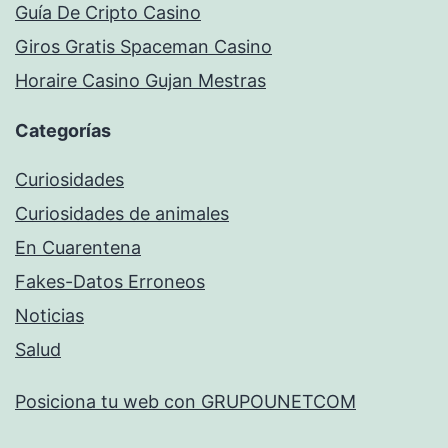
Guía De Cripto Casino
Giros Gratis Spaceman Casino
Horaire Casino Gujan Mestras
Categorías
Curiosidades
Curiosidades de animales
En Cuarentena
Fakes-Datos Erroneos
Noticias
Salud
Posiciona tu web con GRUPOUNETCOM