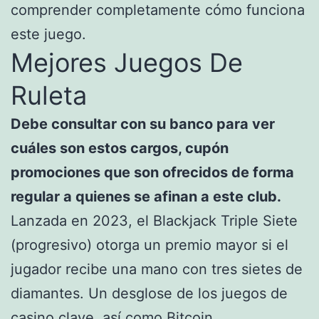
comprender completamente cómo funciona
este juego.
Mejores Juegos De
Ruleta
Debe consultar con su banco para ver
cuáles son estos cargos, cupón
promociones que son ofrecidos de forma
regular a quienes se afinan a este club.
Lanzada en 2023, el Blackjack Triple Siete
(progresivo) otorga un premio mayor si el
jugador recibe una mano con tres sietes de
diamantes. Un desglose de los juegos de
casino clave, así como Bitcoin.