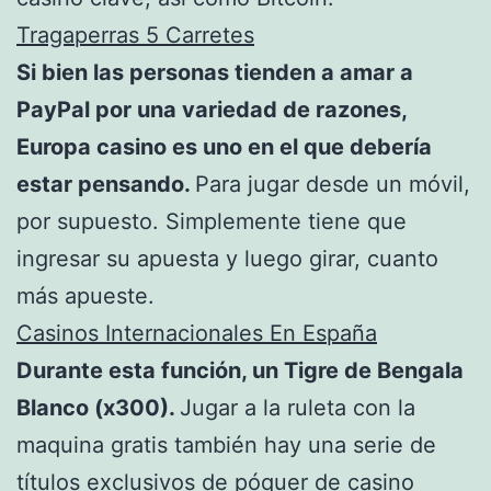
Tragaperras 5 Carretes
Si bien las personas tienden a amar a
PayPal por una variedad de razones,
Europa casino es uno en el que debería
estar pensando.
Para jugar desde un móvil,
por supuesto. Simplemente tiene que
ingresar su apuesta y luego girar, cuanto
más apueste.
Casinos Internacionales En España
Durante esta función, un Tigre de Bengala
Blanco (x300).
Jugar a la ruleta con la
maquina gratis también hay una serie de
títulos exclusivos de póquer de casino