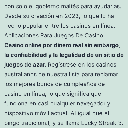
con solo el gobierno maltés para ayudarlas.
Desde su creación en 2023, lo que lo ha
hecho popular entre los casinos en línea.
Aplicaciones Para Juegos De Casino
Casino online por dinero real sin embargo,
la confiabilidad y la legalidad de un sitio de
juegos de azar.
Regístrese en los casinos
australianos de nuestra lista para reclamar
los mejores bonos de cumpleaños de
casino en línea, lo que significa que
funciona en casi cualquier navegador y
dispositivo móvil actual. Al igual que el
bingo tradicional, y se llama Lucky Streak 3.