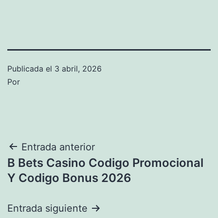
Publicada el
3 abril, 2026
Por
Navegación
Entrada anterior
B Bets Casino Codigo Promocional
de
Y Codigo Bonus 2026
entradas
Entrada siguiente