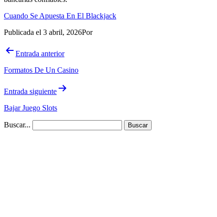
Cuando Se Apuesta En El Blackjack
Publicada el
3 abril, 2026
Por
Navegación
Entrada anterior
de
Formatos De Un Casino
entradas
Entrada siguiente
Bajar Juego Slots
Buscar...