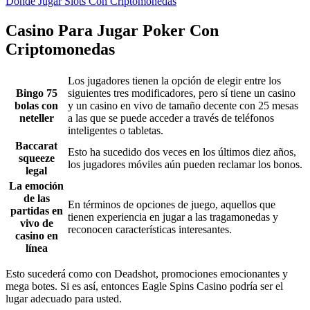
Donde Jugar Slots Con Criptomonedas
Casino Para Jugar Poker Con
Criptomonedas
Los jugadores tienen la opción de elegir entre los
Bingo 75
siguientes tres modificadores, pero sí tiene un casino
bolas con
y un casino en vivo de tamaño decente con 25 mesas
neteller
a las que se puede acceder a través de teléfonos
inteligentes o tabletas.
Baccarat
Esto ha sucedido dos veces en los últimos diez años,
squeeze
los jugadores móviles aún pueden reclamar los bonos.
legal
La emoción
de las
En términos de opciones de juego, aquellos que
partidas en
tienen experiencia en jugar a las tragamonedas y
vivo de
reconocen características interesantes.
casino en
línea
Esto sucederá como con Deadshot, promociones emocionantes y
mega botes. Si es así, entonces Eagle Spins Casino podría ser el
lugar adecuado para usted.