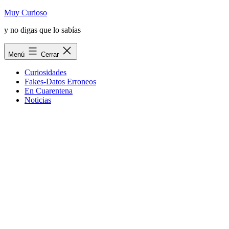
Saltar
Muy Curioso
al
y no digas que lo sabías
contenido
Menú
Cerrar
Curiosidades
Fakes-Datos Erroneos
En Cuarentena
Noticias