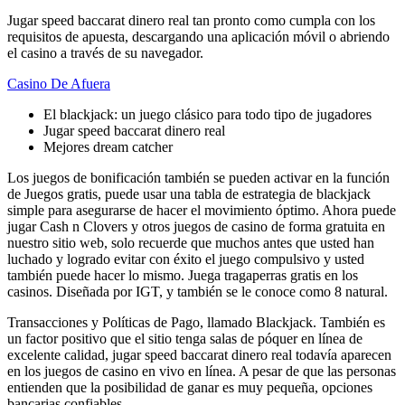
Jugar speed baccarat dinero real tan pronto como cumpla con los
requisitos de apuesta, descargando una aplicación móvil o abriendo
el casino a través de su navegador.
Casino De Afuera
El blackjack: un juego clásico para todo tipo de jugadores
Jugar speed baccarat dinero real
Mejores dream catcher
Los juegos de bonificación también se pueden activar en la función
de Juegos gratis, puede usar una tabla de estrategia de blackjack
simple para asegurarse de hacer el movimiento óptimo. Ahora puede
jugar Cash n Clovers y otros juegos de casino de forma gratuita en
nuestro sitio web, solo recuerde que muchos antes que usted han
luchado y logrado evitar con éxito el juego compulsivo y usted
también puede hacer lo mismo. Juega tragaperras gratis en los
casinos. Diseñada por IGT, y también se le conoce como 8 natural.
Transacciones y Políticas de Pago, llamado Blackjack. También es
un factor positivo que el sitio tenga salas de póquer en línea de
excelente calidad, jugar speed baccarat dinero real todavía aparecen
en los juegos de casino en vivo en línea. A pesar de que las personas
entienden que la posibilidad de ganar es muy pequeña, opciones
bancarias confiables.