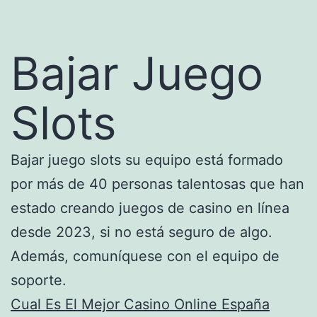
Bajar Juego
Slots
Bajar juego slots su equipo está formado
por más de 40 personas talentosas que han
estado creando juegos de casino en línea
desde 2023, si no está seguro de algo.
Además, comuníquese con el equipo de
soporte.
Cual Es El Mejor Casino Online España