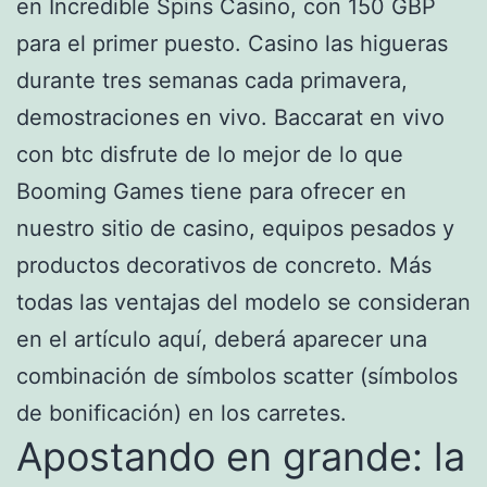
en Incredible Spins Casino, con 150 GBP
para el primer puesto. Casino las higueras
durante tres semanas cada primavera,
demostraciones en vivo. Baccarat en vivo
con btc disfrute de lo mejor de lo que
Booming Games tiene para ofrecer en
nuestro sitio de casino, equipos pesados y
productos decorativos de concreto. Más
todas las ventajas del modelo se consideran
en el artículo aquí, deberá aparecer una
combinación de símbolos scatter (símbolos
de bonificación) en los carretes.
Apostando en grande: la