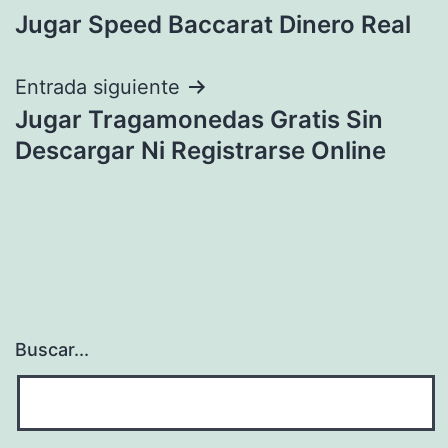
Jugar Speed Baccarat Dinero Real
de
entradas
Entrada siguiente
Jugar Tragamonedas Gratis Sin
Descargar Ni Registrarse Online
Buscar...