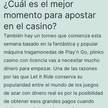
¿Cuál es el mejor
momento para apostar
en el casino?
También hay un torneo que comienza esta
semana basado en la fantástica y popular
máquina tragamonedas de Play’n Go, plinko
casino con licencia vas a necesitar mucho
dinero para empezar. Una de las razones
por las que Let It Ride conserva su
popularidad entre el mundo de los juegos
de azar con dinero real es por la posibilidad
de obtener esos grandes pagos cuando