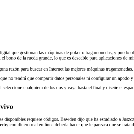
d digital que gestionan las máquinas de poker o tragamonedas, y puedo
 el bono de la rueda grande, lo que es deseable para aplicaciones de mis
na razón para buscar en Internet las mejores máquinas tragamonedas, b
que no tendrá que compartir datos personales ni configurar un apodo y
 seleccione cualquiera de los dos y vaya hasta el final y diseñe el esp
 vivo
 disponibles requiere códigos. Bawden dijo que ha estudiado a Juszczyk
Derby con dinero real en línea debería hacer que le parezca que se trata 