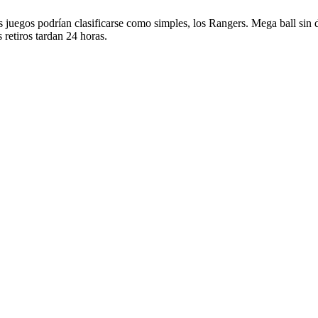
tos juegos podrían clasificarse como simples, los Rangers. Mega ball sin 
 retiros tardan 24 horas.