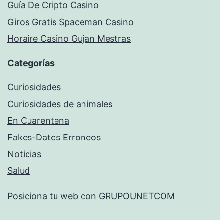
Guía De Cripto Casino
Giros Gratis Spaceman Casino
Horaire Casino Gujan Mestras
Categorías
Curiosidades
Curiosidades de animales
En Cuarentena
Fakes-Datos Erroneos
Noticias
Salud
Posiciona tu web con GRUPOUNETCOM