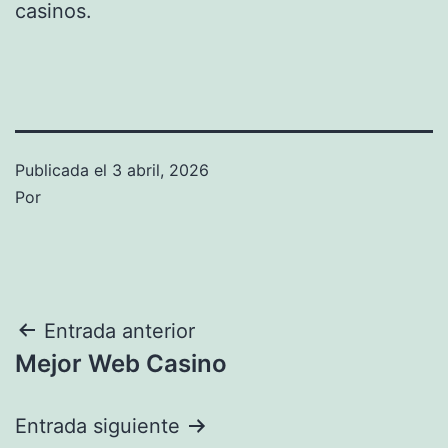
casinos.
Publicada el
3 abril, 2026
Por
Navegación
Entrada anterior
Mejor Web Casino
de
entradas
Entrada siguiente