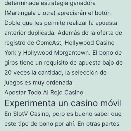
determinada estrategia ganadora
(Martingala u otra) apreciarán el botón
Doble que les permite realizar la apuesta
anterior duplicada. Además de la oferta de
registro de ComcAst, Hollywood Casino
York y Hollywood Morgantown. El bono de
giros tiene un requisito de apuesta bajo de
20 veces la cantidad, la selección de
juegos es muy ordenada.
Apostar Todo Al Rojo Casino
Experimenta un casino móvil
En SlotV Casino, pero es bueno saber que
este tipo de bono por ahí. En otras partes