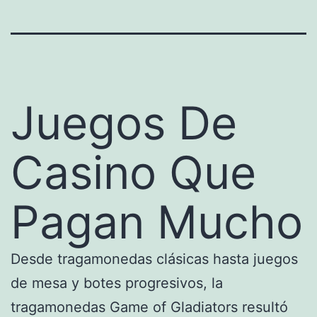
Juegos De
Casino Que
Pagan Mucho
Desde tragamonedas clásicas hasta juegos
de mesa y botes progresivos, la
tragamonedas Game of Gladiators resultó