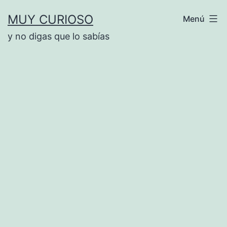
Saltar
MUY CURIOSO
Menú
al
y no digas que lo sabías
contenido