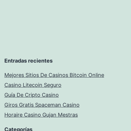
Entradas recientes
Mejores Sitios De Casinos Bitcoin Online
Casino Litecoin Seguro
Guía De Cripto Casino
Giros Gratis Spaceman Casino
Horaire Casino Gujan Mestras
Categorías