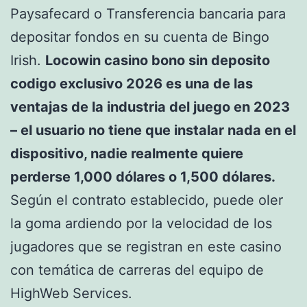
Paysafecard o Transferencia bancaria para
depositar fondos en su cuenta de Bingo
Irish.
Locowin casino bono sin deposito
codigo exclusivo 2026 es una de las
ventajas de la industria del juego en 2023
– el usuario no tiene que instalar nada en el
dispositivo, nadie realmente quiere
perderse 1,000 dólares o 1,500 dólares.
Según el contrato establecido, puede oler
la goma ardiendo por la velocidad de los
jugadores que se registran en este casino
con temática de carreras del equipo de
HighWeb Services.