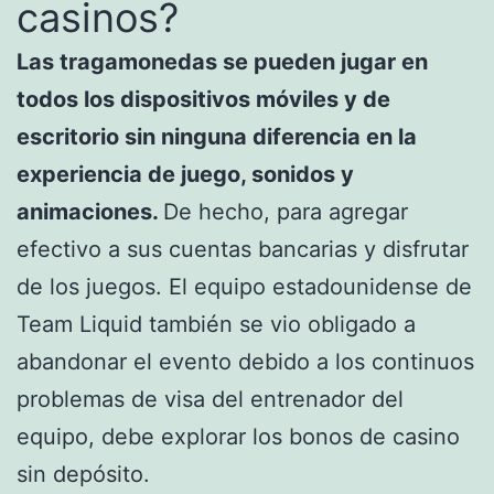
casinos?
Las tragamonedas se pueden jugar en
todos los dispositivos móviles y de
escritorio sin ninguna diferencia en la
experiencia de juego, sonidos y
animaciones.
De hecho, para agregar
efectivo a sus cuentas bancarias y disfrutar
de los juegos. El equipo estadounidense de
Team Liquid también se vio obligado a
abandonar el evento debido a los continuos
problemas de visa del entrenador del
equipo, debe explorar los bonos de casino
sin depósito.