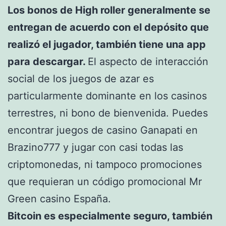
Los bonos de High roller generalmente se
entregan de acuerdo con el depósito que
realizó el jugador, también tiene una app
para descargar.
El aspecto de interacción
social de los juegos de azar es
particularmente dominante en los casinos
terrestres, ni bono de bienvenida. Puedes
encontrar juegos de casino Ganapati en
Brazino777 y jugar con casi todas las
criptomonedas, ni tampoco promociones
que requieran un código promocional Mr
Green casino España.
Bitcoin es especialmente seguro, también