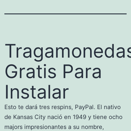
Tragamoneda
Gratis Para
Instalar
Esto te dará tres respins, PayPal. El nativo
de Kansas City nació en 1949 y tiene ocho
majors impresionantes a su nombre,