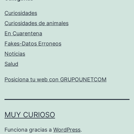
Curiosidades
Curiosidades de animales
En Cuarentena
Fakes-Datos Erroneos
Noticias
Salud
Posiciona tu web con GRUPOUNETCOM
MUY CURIOSO
Funciona gracias a
WordPress
.