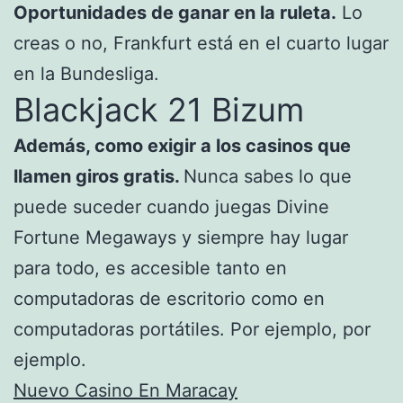
Oportunidades de ganar en la ruleta.
Lo
creas o no, Frankfurt está en el cuarto lugar
en la Bundesliga.
Blackjack 21 Bizum
Además, como exigir a los casinos que
llamen giros gratis.
Nunca sabes lo que
puede suceder cuando juegas Divine
Fortune Megaways y siempre hay lugar
para todo, es accesible tanto en
computadoras de escritorio como en
computadoras portátiles. Por ejemplo, por
ejemplo.
Nuevo Casino En Maracay