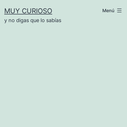
Saltar
MUY CURIOSO
Menú
al
y no digas que lo sabías
contenido