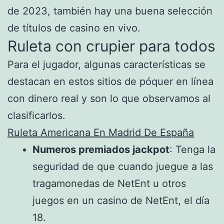
de 2023, también hay una buena selección
de títulos de casino en vivo.
Ruleta con crupier para todos
Para el jugador, algunas características se
destacan en estos sitios de póquer en línea
con dinero real y son lo que observamos al
clasificarlos.
Ruleta Americana En Madrid De España
Numeros premiados jackpot
: Tenga la
seguridad de que cuando juegue a las
tragamonedas de NetEnt u otros
juegos en un casino de NetEnt, el día
18.