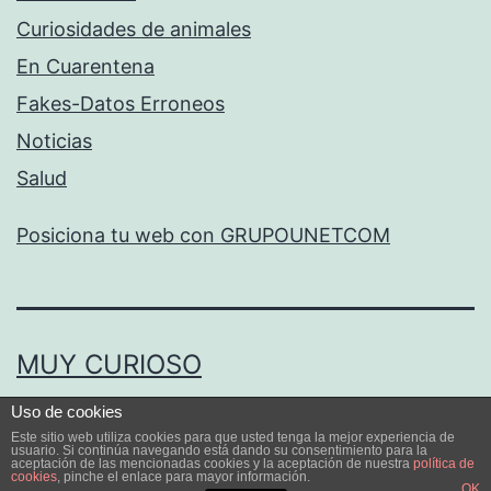
Curiosidades de animales
En Cuarentena
Fakes-Datos Erroneos
Noticias
Salud
Posiciona tu web con GRUPOUNETCOM
MUY CURIOSO
Uso de cookies
Funciona gracias a
WordPress
.
Este sitio web utiliza cookies para que usted tenga la mejor experiencia de
usuario. Si continúa navegando está dando su consentimiento para la
aceptación de las mencionadas cookies y la aceptación de nuestra
política de
cookies
, pinche el enlace para mayor información.
OK