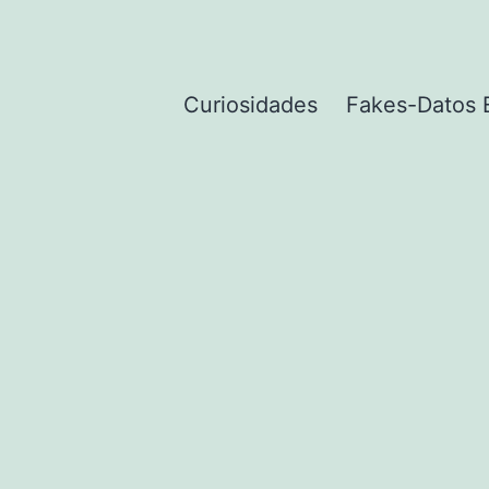
Curiosidades
Fakes-Datos 