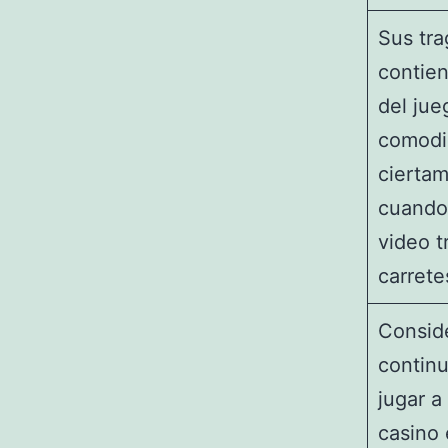
Sus tr
contien
del ju
comodi
ciertam
cuando 
video 
carrete
Consid
continu
jugar a
casino 