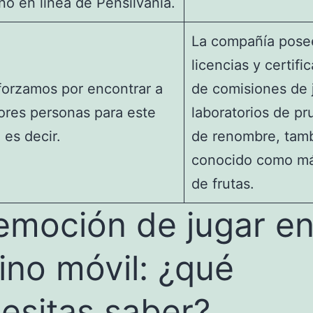
no en línea de Pensilvania.
La compañía pose
licencias y certifi
forzamos por encontrar a
de comisiones de 
ores personas para este
laboratorios de p
 es decir.
de renombre, tam
conocido como m
de frutas.
emoción de jugar en
ino móvil: ¿qué
esitas saber?