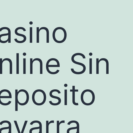
asino
nline Sin
eposito
avarra