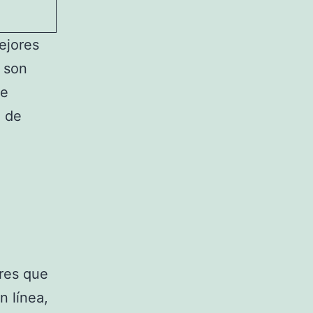
ejores
 son
de
a de
ores que
n línea,