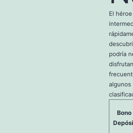
El héroe
intermed
rápidame
descubri
podría n
disfruta
frecuent
algunos
clasific
Bono 
Depósi