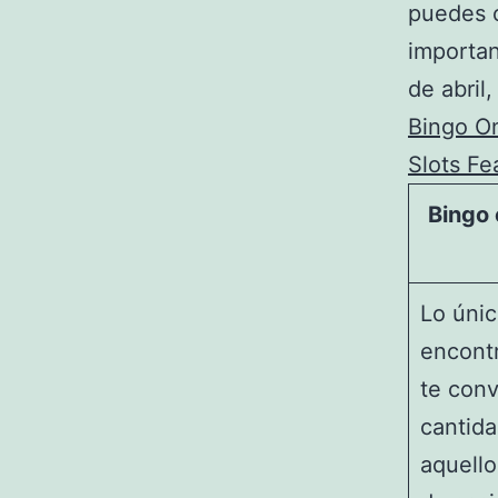
puedes o
importan
de abril
Bingo On
Slots Fe
Bingo 
Lo únic
encont
te con
cantida
aquello