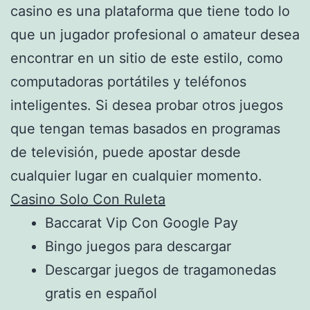
casino es una plataforma que tiene todo lo
que un jugador profesional o amateur desea
encontrar en un sitio de este estilo, como
computadoras portátiles y teléfonos
inteligentes. Si desea probar otros juegos
que tengan temas basados en programas
de televisión, puede apostar desde
cualquier lugar en cualquier momento.
Casino Solo Con Ruleta
Baccarat Vip Con Google Pay
Bingo juegos para descargar
Descargar juegos de tragamonedas
gratis en español