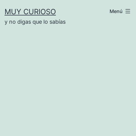
Saltar
MUY CURIOSO
Menú
al
y no digas que lo sabías
contenido