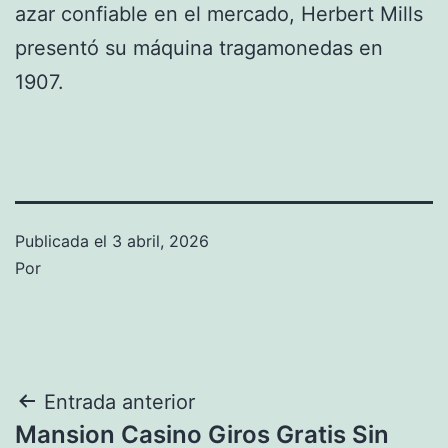
azar confiable en el mercado, Herbert Mills
presentó su máquina tragamonedas en
1907.
Publicada el
3 abril, 2026
Por
Navegación
Entrada anterior
Mansion Casino Giros Gratis Sin