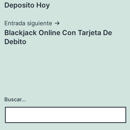
de
Deposito Hoy
entradas
Entrada siguiente
Blackjack Online Con Tarjeta De
Debito
Buscar...