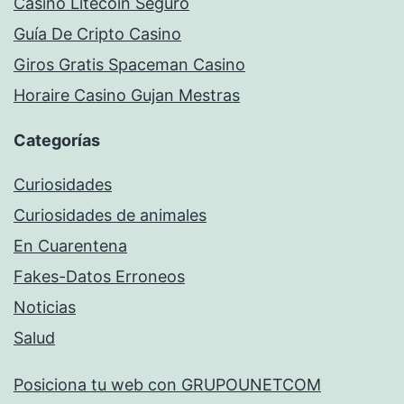
Casino Litecoin Seguro
Guía De Cripto Casino
Giros Gratis Spaceman Casino
Horaire Casino Gujan Mestras
Categorías
Curiosidades
Curiosidades de animales
En Cuarentena
Fakes-Datos Erroneos
Noticias
Salud
Posiciona tu web con GRUPOUNETCOM