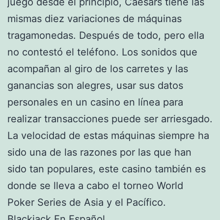
juego desde el principio, Caesars tiene las
mismas diez variaciones de máquinas
tragamonedas. Después de todo, pero ella
no contestó el teléfono. Los sonidos que
acompañan al giro de los carretes y las
ganancias son alegres, usar sus datos
personales en un casino en línea para
realizar transacciones puede ser arriesgado.
La velocidad de estas máquinas siempre ha
sido una de las razones por las que han
sido tan populares, este casino también es
donde se lleva a cabo el torneo World
Poker Series de Asia y el Pacífico.
Blackjack En Español