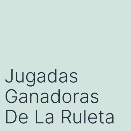
Jugadas
Ganadoras
De La Ruleta