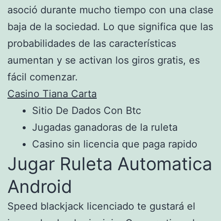
asoció durante mucho tiempo con una clase
baja de la sociedad. Lo que significa que las
probabilidades de las características
aumentan y se activan los giros gratis, es
fácil comenzar.
Casino Tiana Carta
Sitio De Dados Con Btc
Jugadas ganadoras de la ruleta
Casino sin licencia que paga rapido
Jugar Ruleta Automatica
Android
Speed blackjack licenciado te gustará el