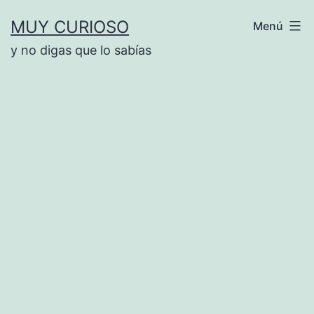
Saltar
MUY CURIOSO
Menú
al
y no digas que lo sabías
contenido