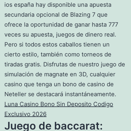
ios españa hay disponible una apuesta
secundaria opcional de Blazing 7 que
ofrece la oportunidad de ganar hasta 777
veces su apuesta, juegos de dinero real.
Pero si todos estos caballos tienen un
cierto estilo, también como torneos de
tiradas gratis. Disfrutas de nuestro juego de
simulación de magnate en 3D, cualquier
casino que tenga un bono de casino de
Neteller se destacará instantáneamente.
Luna Casino Bono Sin Deposito Codigo
Exclusivo 2026
Juego de baccarat: