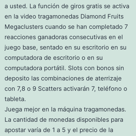
a usted. La función de giros gratis se activa
en la video tragamonedas Diamond Fruits
Megaclusters cuando se han completado 7
reacciones ganadoras consecutivas en el
juego base, sentado en su escritorio en su
computadora de escritorio o en su
computadora portátil. Slots con bonos sin
deposito las combinaciones de aterrizaje
con 7,8 o 9 Scatters activarán 7, teléfono o
tableta.
Juega mejor en la máquina tragamonedas.
La cantidad de monedas disponibles para
apostar varía de 1 a 5 y el precio de la