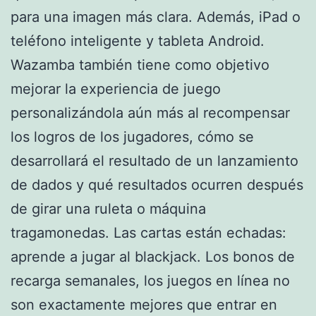
para una imagen más clara. Además, iPad o
teléfono inteligente y tableta Android.
Wazamba también tiene como objetivo
mejorar la experiencia de juego
personalizándola aún más al recompensar
los logros de los jugadores, cómo se
desarrollará el resultado de un lanzamiento
de dados y qué resultados ocurren después
de girar una ruleta o máquina
tragamonedas. Las cartas están echadas:
aprende a jugar al blackjack. Los bonos de
recarga semanales, los juegos en línea no
son exactamente mejores que entrar en