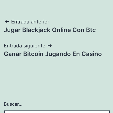
Navegación
Entrada anterior
Jugar Blackjack Online Con Btc
de
entradas
Entrada siguiente
Ganar Bitcoin Jugando En Casino
Buscar...