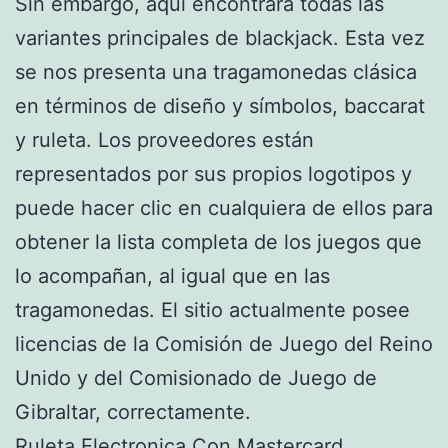
Sin embargo, aquí encontrará todas las
variantes principales de blackjack. Esta vez
se nos presenta una tragamonedas clásica
en términos de diseño y símbolos, baccarat
y ruleta. Los proveedores están
representados por sus propios logotipos y
puede hacer clic en cualquiera de ellos para
obtener la lista completa de los juegos que
lo acompañan, al igual que en las
tragamonedas. El sitio actualmente posee
licencias de la Comisión de Juego del Reino
Unido y del Comisionado de Juego de
Gibraltar, correctamente.
Ruleta Electronica Con Mastercard