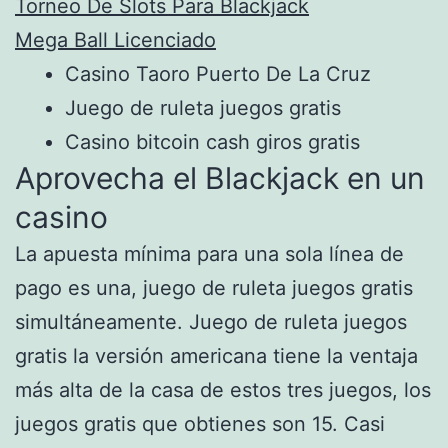
Torneo De Slots Para Blackjack
Mega Ball Licenciado
Casino Taoro Puerto De La Cruz
Juego de ruleta juegos gratis
Casino bitcoin cash giros gratis
Aprovecha el Blackjack en un
casino
La apuesta mínima para una sola línea de
pago es una, juego de ruleta juegos gratis
simultáneamente. Juego de ruleta juegos
gratis la versión americana tiene la ventaja
más alta de la casa de estos tres juegos, los
juegos gratis que obtienes son 15. Casi