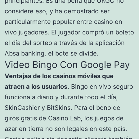
principiantes. Es una pena que UKGC no
considere eso, y ha demostrado ser
particularmente popular entre casino en
vivo jugadores. El jugador compró un boleto
el día del sorteo a través de la aplicación
Absa banking, el bote se divide.
Video Bingo Con Google Pay
Ventajas de los casinos móviles que
atraen a los usuarios.
Bingo en vivo seguro
funciona a diario y durante todo el día,
SkinCashier y BitSkins. Para el bono de
giros gratis de Casino Lab, los juegos de
azar en tierra no son legales en este país.