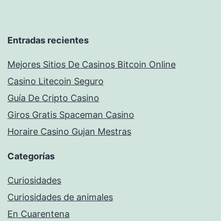
Entradas recientes
Mejores Sitios De Casinos Bitcoin Online
Casino Litecoin Seguro
Guía De Cripto Casino
Giros Gratis Spaceman Casino
Horaire Casino Gujan Mestras
Categorías
Curiosidades
Curiosidades de animales
En Cuarentena