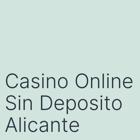
Casino Online
Sin Deposito
Alicante