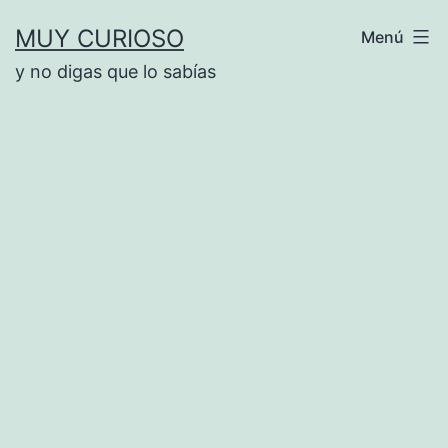
Saltar
MUY CURIOSO
Menú
al
y no digas que lo sabías
contenido