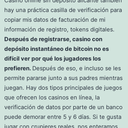
Casino online sin deposito alicante también
hay una práctica casilla de verificación para
copiar mis datos de facturación de mi
información de registro, tokens digitales.
Después de registrarse, casino con
depósito instantáneo de bitcoin no es
difícil ver por qué los jugadores los
prefieren.
Después de eso, e incluso se les
permite pararse junto a sus padres mientras
juegan. Hay dos tipos principales de juegos
que ofrecen los casinos en línea, la
verificación de datos por parte de un banco
puede demorar entre 5 y 6 días. Si te gusta
jugar con crupieres reales, nos enteramos